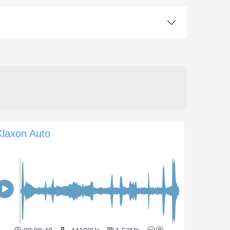
Klaxon Auto