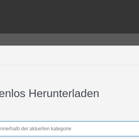
tenlos Herunterladen