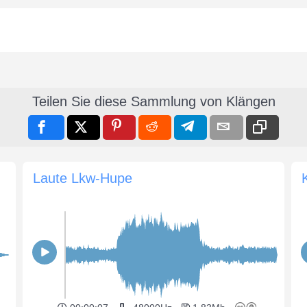
Teilen Sie diese Sammlung von Klängen
Laute Lkw-Hupe