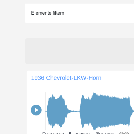
Elemente filtern
1936 Chevrolet-LKW-Horn