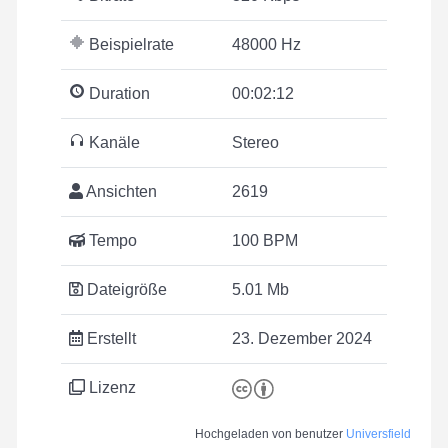
Beispielrate
48000 Hz
Duration
00:02:12
Kanäle
Stereo
Ansichten
2619
Tempo
100 BPM
Dateigröße
5.01 Mb
Erstellt
23. Dezember 2024
Lizenz
Hochgeladen von benutzer
Universfield