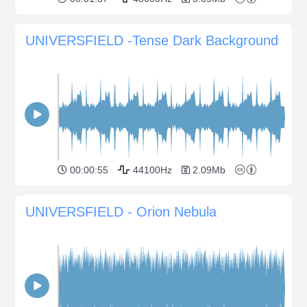
UNIVERSFIELD -Tense Dark Background
00:00:55
44100Hz
2.09Mb
UNIVERSFIELD - Orion Nebula