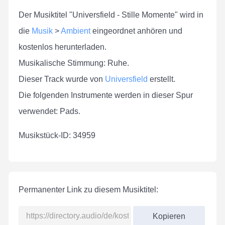
Der Musiktitel "Universfield - Stille Momente" wird in
die
Musik
>
Ambient
eingeordnet anhören und
kostenlos herunterladen.
Musikalische Stimmung: Ruhe.
Dieser Track wurde von
Universfield
erstellt.
Die folgenden Instrumente werden in dieser Spur
verwendet: Pads.
Musikstück-ID: 34959
Permanenter Link zu diesem Musiktitel:
Kopieren