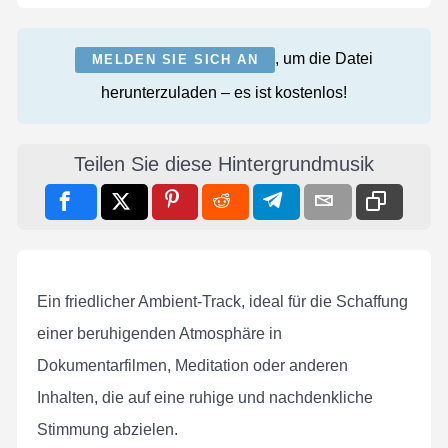
, um die Datei
MELDEN SIE SICH AN
herunterzuladen – es ist kostenlos!
Teilen Sie diese Hintergrundmusik
Ein friedlicher Ambient-Track, ideal für die Schaffung
einer beruhigenden Atmosphäre in
Dokumentarfilmen, Meditation oder anderen
Inhalten, die auf eine ruhige und nachdenkliche
Stimmung abzielen.