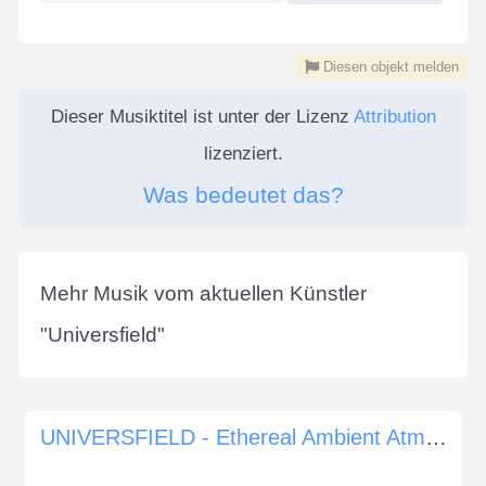
Diesen objekt melden
Dieser Musiktitel ist unter der Lizenz
Attribution
lizenziert.
Was bedeutet das?
Mehr Musik vom aktuellen Künstler
"
Universfield
"
UNIVERSFIELD - Ethereal Ambient Atmosphere