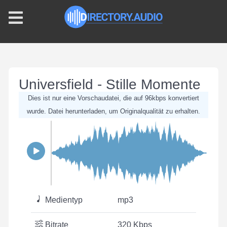
Universfield - Stille Momente
Dies ist nur eine Vorschaudatei, die auf 96kbps konvertiert
wurde. Datei herunterladen, um Originalqualität zu erhalten.
Medientyp
mp3
Bitrate
320 Kbps