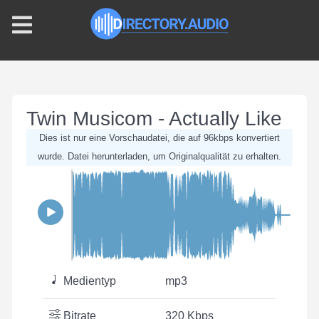
Twin Musicom - Actually Like
Dies ist nur eine Vorschaudatei, die auf 96kbps konvertiert
wurde. Datei herunterladen, um Originalqualität zu erhalten.
Medientyp
mp3
Bitrate
320 Kbps