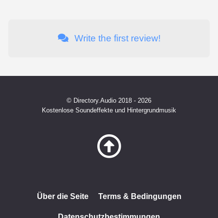
Write the first review!
© Directory.Audio 2018 - 2026
Kostenlose Soundeffekte und Hintergrundmusik
Über die Seite
Terms & Bedingungen
Datenschutzbestimmungen