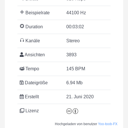
Beispielrate
44100 Hz
Duration
00:03:02
Kanäle
Stereo
Ansichten
3893
Tempo
145 BPM
Dateigröße
6.94 Mb
Erstellt
21. Juni 2020
Lizenz
Hochgeladen von benutzer
Yoo-toob-FX