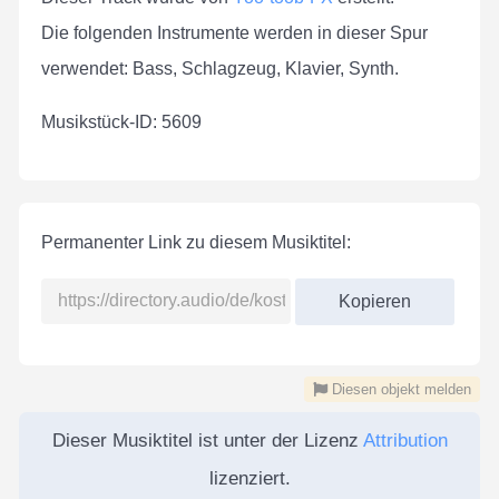
Die folgenden Instrumente werden in dieser Spur
verwendet: Bass, Schlagzeug, Klavier, Synth.
Musikstück-ID: 5609
Permanenter Link zu diesem Musiktitel:
Kopieren
Diesen objekt melden
Dieser Musiktitel ist unter der Lizenz
Attribution
lizenziert.