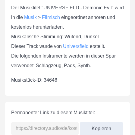
Der Musiktitel "UNIVERSFIELD - Demonic Evil" wird
in die
Musik
>
Filmisch
eingeordnet anhören und
kostenlos herunterladen.
Musikalische Stimmung: Wütend, Dunkel.
Dieser Track wurde von
Universfield
erstellt.
Die folgenden Instrumente werden in dieser Spur
verwendet: Schlagzeug, Pads, Synth.
Musikstück-ID: 34646
Permanenter Link zu diesem Musiktitel:
Kopieren