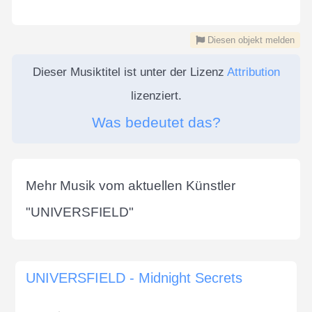
Diesen objekt melden
Dieser Musiktitel ist unter der Lizenz
Attribution
lizenziert.
Was bedeutet das?
Mehr Musik vom aktuellen Künstler
"
UNIVERSFIELD
"
UNIVERSFIELD - Midnight Secrets