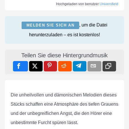
Hochgeladen von benutzer
Universfield
, um die Datei
MELDEN SIE SICH AN
herunterzuladen – es ist kostenlos!
Teilen Sie diese Hintergrundmusik
Die unheilvollen und dämonischen Melodien dieses
Stücks schaffen eine Atmosphäre des tiefen Grauens
und der unbegreiflichen Angst, die den Hörer eine
unbestimmte Furcht spüren lässt.