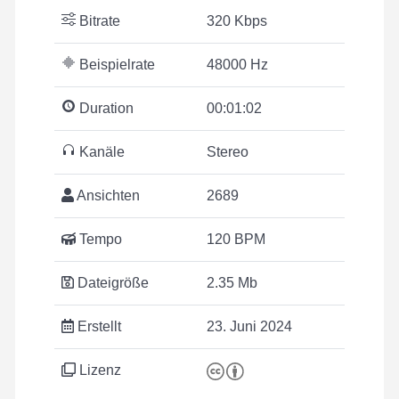
Bitrate
320 Kbps
Beispielrate
48000 Hz
Duration
00:01:02
Kanäle
Stereo
Ansichten
2689
Tempo
120 BPM
Dateigröße
2.35 Mb
Erstellt
23. Juni 2024
Lizenz