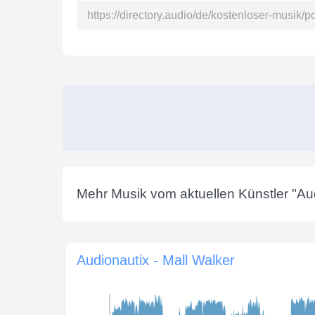
Mehr Musik vom aktuellen Künstler "
Au
Audionautix - Mall Walker