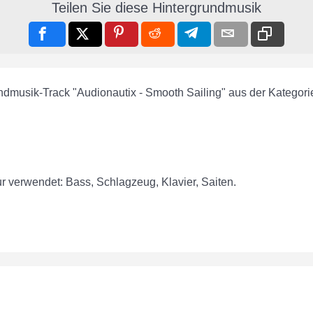
Teilen Sie diese Hintergrundmusik
undmusik-Track "Audionautix - Smooth Sailing" aus der Kategor
r verwendet: Bass, Schlagzeug, Klavier, Saiten.