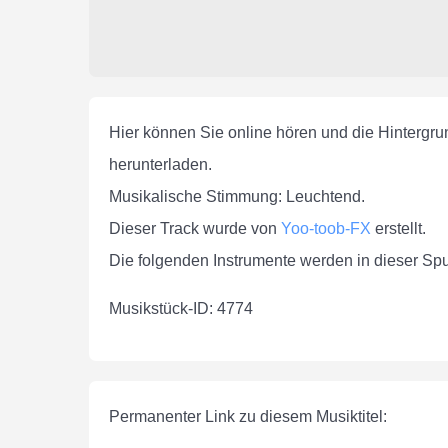
Hier können Sie online hören und die Hintergr
herunterladen.
Musikalische Stimmung: Leuchtend.
Dieser Track wurde von
Yoo-toob-FX
erstellt.
Die folgenden Instrumente werden in dieser Spu
Musikstück-ID: 4774
Permanenter Link zu diesem Musiktitel: