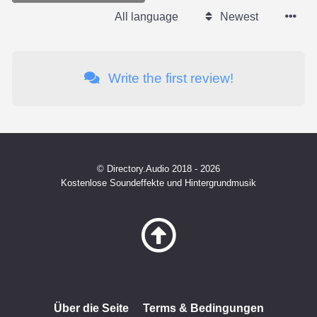
All language
Newest
Write the first review!
© Directory.Audio 2018 - 2026
Kostenlose Soundeffekte und Hintergrundmusik
Über die Seite
Terms & Bedingungen