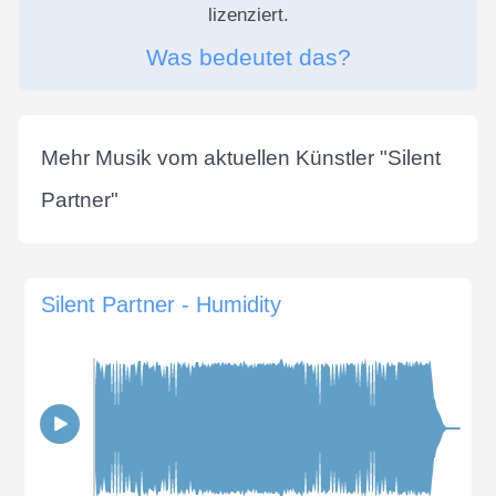
lizenziert.
Was bedeutet das?
Mehr Musik vom aktuellen Künstler "
Silent
Partner
"
Silent Partner - Humidity