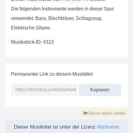
Die folgenden Instrumente werden in dieser Spur
verwendet: Bass, Blechbläser, Schlagzeug,
Elektrische Gitarre.
Musikstück-ID: 4313
Permanenter Link zu diesem Musiktitel:
Kopieren
Diesen objekt melden
Dieser Musiktitel ist unter der Lizenz
Attribution