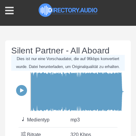
Silent Partner - All Aboard
Dies ist nur eine Vorschaudatei, die auf 96kbps konvertiert
wurde. Datei herunterladen, um Originalqualität zu erhalten.
Medientyp
mp3
Bitrate
320 Kbps