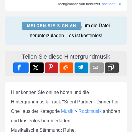
Hochgeladen von benutzer
Yoo-toob-FX
, um die Datei
MELDEN SIE SICH AN
herunterzuladen – es ist kostenlos!
Teilen Sie diese Hintergrundmusik
Hier können Sie online hören und die
Hintergrundmusik-Track "Silent Partner - Dinner For
One" aus der Kategorie
Musik
>
Rockmusik
anhören
und kostenlos herunterladen.
Musikalische Stimmung: Ruhe.