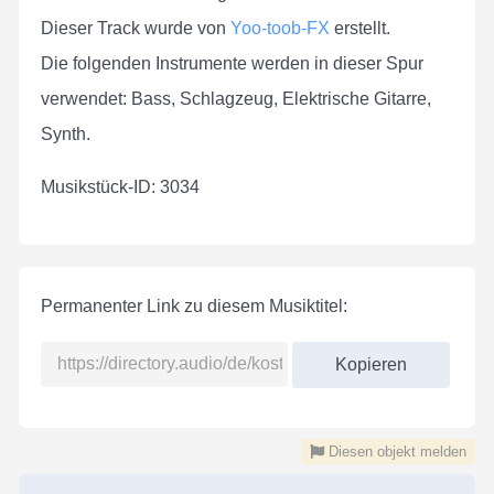
Dieser Track wurde von
Yoo-toob-FX
erstellt.
Die folgenden Instrumente werden in dieser Spur
verwendet: Bass, Schlagzeug, Elektrische Gitarre,
Synth.
Musikstück-ID: 3034
Permanenter Link zu diesem Musiktitel:
Kopieren
Diesen objekt melden