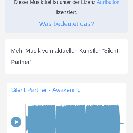
Dieser Musiktitel ist unter der Lizenz
Attribution
lizenziert.
Was bedeutet das?
Mehr Musik vom aktuellen Künstler "
Silent
Partner
"
Silent Partner - Awakening