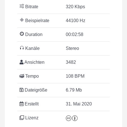
Bitrate
320 Kbps
Beispielrate
44100 Hz
Duration
00:02:58
Kanäle
Stereo
Ansichten
3482
Tempo
108 BPM
Dateigröße
6.79 Mb
Erstellt
31. Mai 2020
Lizenz