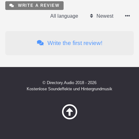
WRITE A REVIEW
All language
Newest
Write the first review!
© Directory.Audio 2018 - 2026
Kostenlose Soundeffekte und Hintergrundmusik