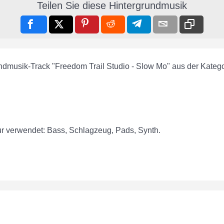
Teilen Sie diese Hintergrundmusik
undmusik-Track "Freedom Trail Studio - Slow Mo" aus der Kateg
ur verwendet: Bass, Schlagzeug, Pads, Synth.