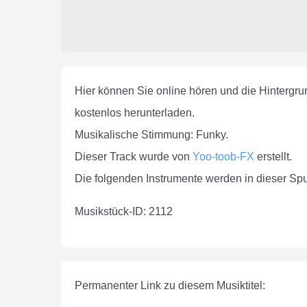
Hier können Sie online hören und die Hintergr
kostenlos herunterladen.
Musikalische Stimmung: Funky.
Dieser Track wurde von
Yoo-toob-FX
erstellt.
Die folgenden Instrumente werden in dieser Sp
Musikstück-ID: 2112
Permanenter Link zu diesem Musiktitel: