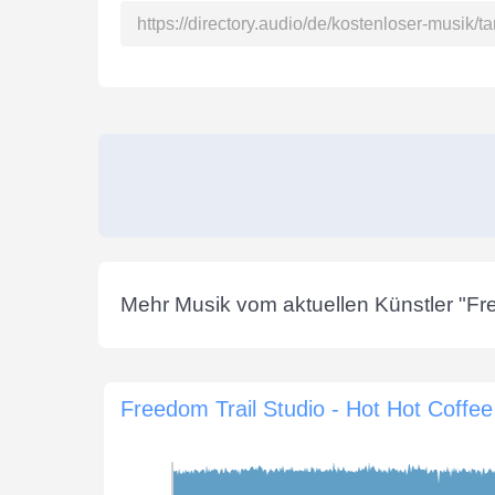
Mehr Musik vom aktuellen Künstler "
Fr
Freedom Trail Studio - Hot Hot Coffee