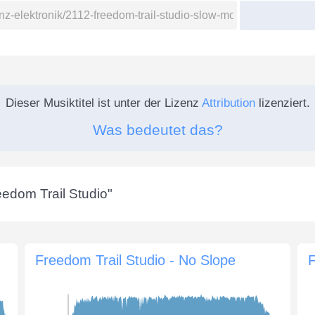
Dieser Musiktitel ist unter der Lizenz
Attribution
lizenziert.
Was bedeutet das?
eedom Trail Studio
"
Freedom Trail Studio - No Slope
F