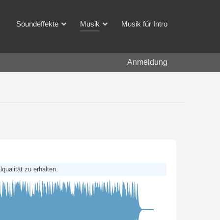
Soundeffekte
Musik
Musik für Intro
Anmeldung
qualität zu erhalten.