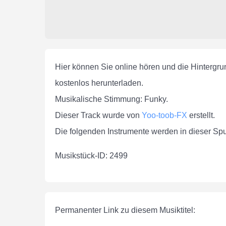
Hier können Sie online hören und die Hintergr
kostenlos herunterladen.
Musikalische Stimmung: Funky.
Dieser Track wurde von
Yoo-toob-FX
erstellt.
Die folgenden Instrumente werden in dieser Spu
Musikstück-ID: 2499
Permanenter Link zu diesem Musiktitel: