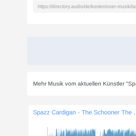
Mehr Musik vom aktuellen Künstler "
Sp
Spazz Cardigan -