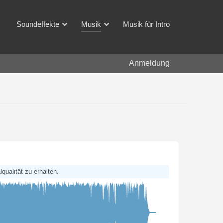
Soundeffekte
Musik
Musik für Intro
Anmeldung
qualität zu erhalten.