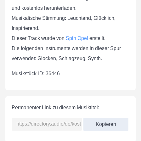
und kostenlos herunterladen.
Musikalische Stimmung: Leuchtend, Glücklich,
Inspirierend.
Dieser Track wurde von
Spin Opel
erstellt.
Die folgenden Instrumente werden in dieser Spur
verwendet: Glocken, Schlagzeug, Synth.
Musikstück-ID: 36446
Permanenter Link zu diesem Musiktitel:
Kopieren