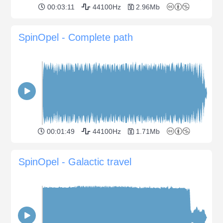
00:03:11
44100Hz
2.96Mb
SpinOpel - Complete path
00:01:49
44100Hz
1.71Mb
SpinOpel - Galactic travel