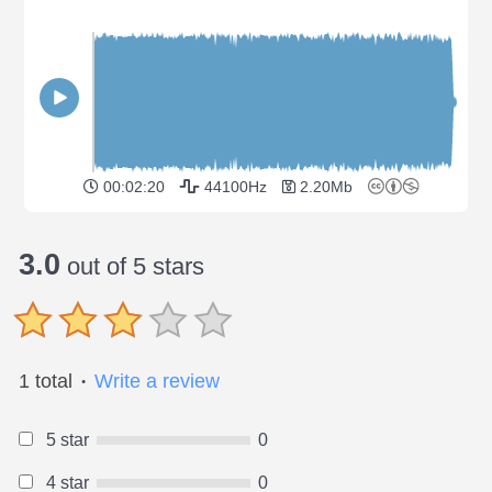
00:02:20
44100Hz
2.20Mb
3.0
out of 5 stars
1 total
Write a review
●
5 star
0
4 star
0