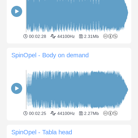
00:02:28
44100Hz
2.31Mb
SpinOpel - Body on demand
00:02:25
44100Hz
2.27Mb
SpinOpel - Tabla head