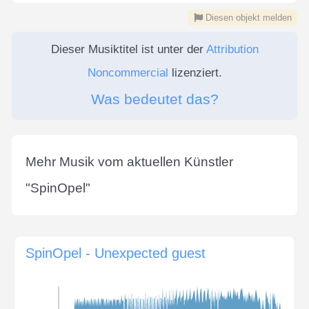
Diesen objekt melden
Dieser Musiktitel ist unter der
Attribution
Noncommercial
lizenziert.
Was bedeutet das?
Mehr Musik vom aktuellen Künstler
"
SpinOpel
"
SpinOpel - Unexpected guest