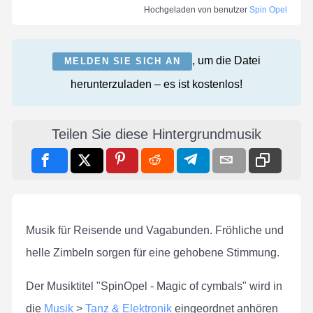
Hochgeladen von benutzer
Spin Opel
, um die Datei
MELDEN SIE SICH AN
herunterzuladen – es ist kostenlos!
Teilen Sie diese Hintergrundmusik
Musik für Reisende und Vagabunden. Fröhliche und
helle Zimbeln sorgen für eine gehobene Stimmung.
Der Musiktitel "SpinOpel - Magic of cymbals" wird in
die
Musik
>
Tanz & Elektronik
eingeordnet anhören