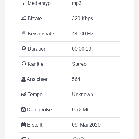
Medientyp
mp3
Bitrate
320 Kbps
Beispielrate
44100 Hz
Duration
00:00:19
Kanäle
Stereo
Ansichten
564
Tempo
Unknown
Dateigröße
0.72 Mb
Erstellt
09. Mai 2020