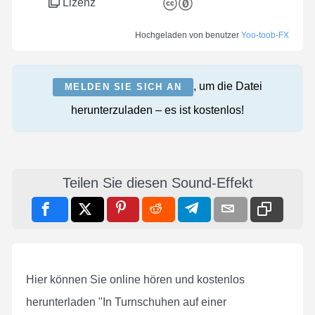
Lizenz
Hochgeladen von benutzer
Yoo-toob-FX
, um die Datei
MELDEN SIE SICH AN
herunterzuladen – es ist kostenlos!
Teilen Sie diesen Sound-Effekt
Hier können Sie online hören und kostenlos
herunterladen "In Turnschuhen auf einer