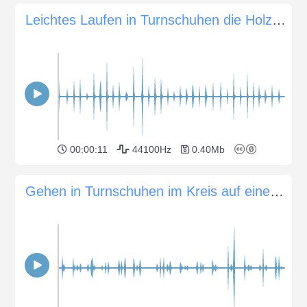
Leichtes Laufen in Turnschuhen die Holzstufen hinauf
00:00:11
44100Hz
0.40Mb
Gehen in Turnschuhen im Kreis auf einem Holzboden