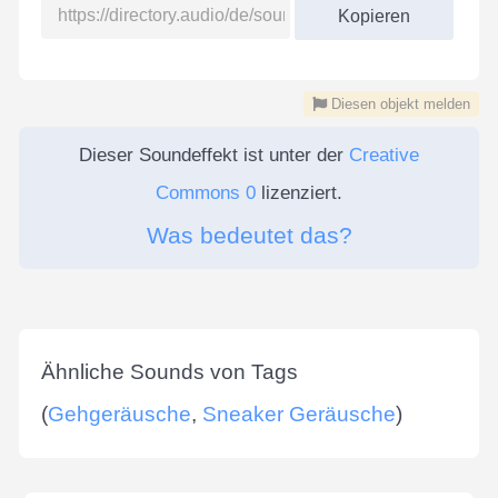
Kopieren
Diesen objekt melden
Dieser Soundeffekt ist unter der
Creative
Commons 0
lizenziert.
Was bedeutet das?
Ähnliche Sounds von Tags
(
Gehgeräusche
,
Sneaker Geräusche
)