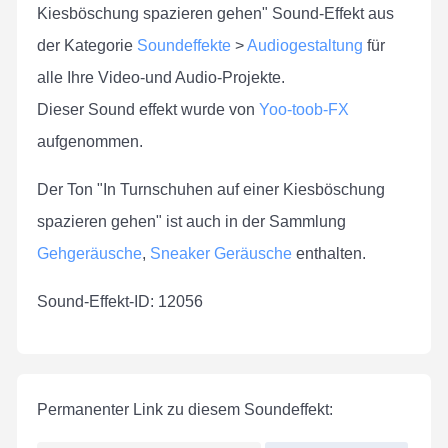
Kiesböschung spazieren gehen" Sound-Effekt aus
der Kategorie
Soundeffekte
>
Audiogestaltung
für
alle Ihre Video-und Audio-Projekte.
Dieser Sound effekt wurde von
Yoo-toob-FX
aufgenommen.
Der Ton "In Turnschuhen auf einer Kiesböschung
spazieren gehen" ist auch in der Sammlung
Gehgeräusche
,
Sneaker Geräusche
enthalten.
Sound-Effekt-ID: 12056
Permanenter Link zu diesem Soundeffekt: