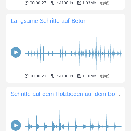
00:00:27
44100Hz
1.03Mb
Langsame Schritte auf Beton
00:00:29
44100Hz
1.10Mb
Schritte auf dem Holzboden auf dem Boden des Hauses