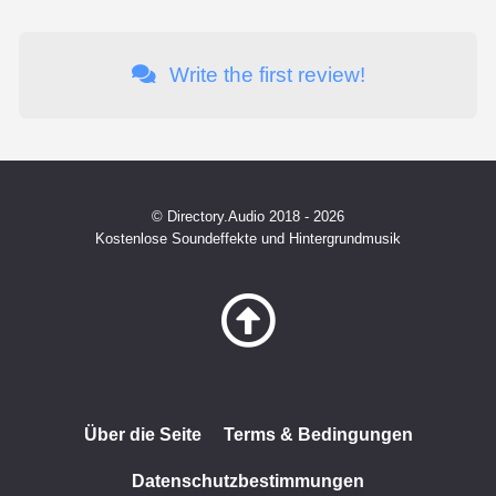
Write the first review!
© Directory.Audio 2018 - 2026
Kostenlose Soundeffekte und Hintergrundmusik
Über die Seite
Terms & Bedingungen
Datenschutzbestimmungen