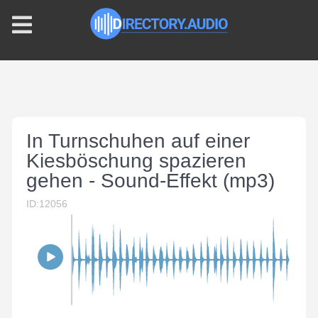
In Turnschuhen auf einer
Kiesböschung spazieren
gehen - Sound-Effekt (mp3)
ID:12056