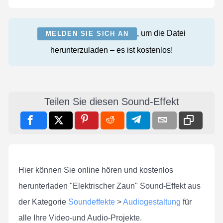
, um die Datei
MELDEN SIE SICH AN
herunterzuladen – es ist kostenlos!
Teilen Sie diesen Sound-Effekt
Hier können Sie online hören und kostenlos
herunterladen "Elektrischer Zaun" Sound-Effekt aus
der Kategorie
Soundeffekte
>
Audiogestaltung
für
alle Ihre Video-und Audio-Projekte.