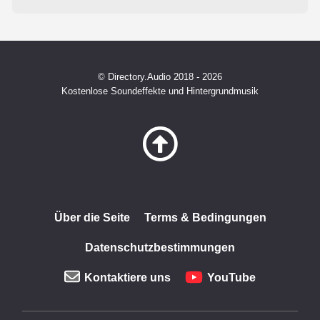
© Directory.Audio 2018 - 2026
Kostenlose Soundeffekte und Hintergrundmusik
Über die Seite
Terms & Bedingungen
Datenschutzbestimmungen
Kontaktiere uns
YouTube