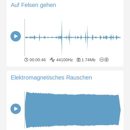
Auf Felsen gehen
00:00:46
44100Hz
1.74Mb
Elektromagnetisches Rauschen