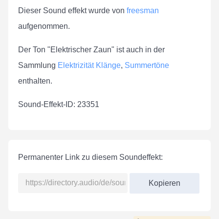
Dieser Sound effekt wurde von
freesman
aufgenommen.
Der Ton "Elektrischer Zaun" ist auch in der
Sammlung
Elektrizität Klänge
,
Summertöne
enthalten.
Sound-Effekt-ID: 23351
Permanenter Link zu diesem Soundeffekt:
Kopieren