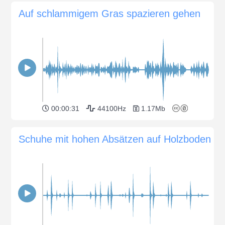
Auf schlammigem Gras spazieren gehen
00:00:31
44100Hz
1.17Mb
Schuhe mit hohen Absätzen auf Holzboden