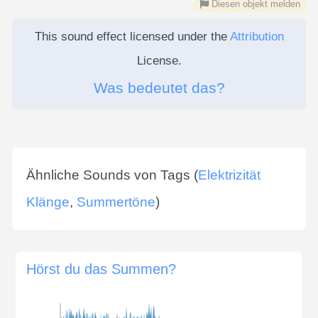
Diesen objekt melden
This sound effect licensed under the
Attribution
License.
Was bedeutet das?
Ähnliche Sounds von Tags (
Elektrizität
Klänge
,
Summertöne
)
Hörst du das Summen?