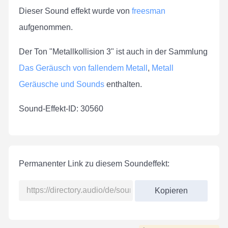
Dieser Sound effekt wurde von
freesman
aufgenommen.
Der Ton "Metallkollision 3" ist auch in der Sammlung
Das Geräusch von fallendem Metall
,
Metall
Geräusche und Sounds
enthalten.
Sound-Effekt-ID: 30560
Permanenter Link zu diesem Soundeffekt:
Kopieren