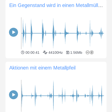
Ein Gegenstand wird in einen Metallmülleimer geworfen
00:00:41
44100Hz
1.56Mb
Aktionen mit einem Metallpfeil