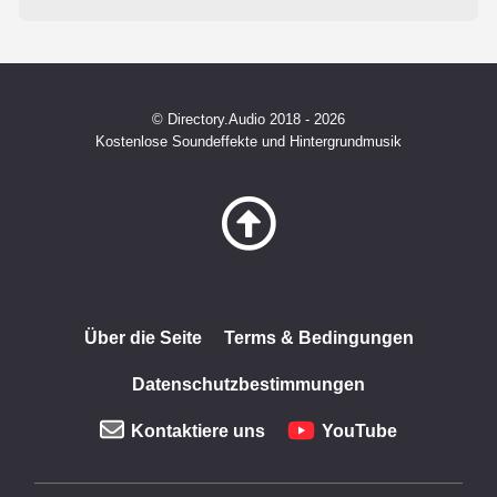
© Directory.Audio 2018 - 2026
Kostenlose Soundeffekte und Hintergrundmusik
Über die Seite
Terms & Bedingungen
Datenschutzbestimmungen
Kontaktiere uns
YouTube