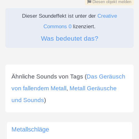
Diesen objekt melden
Dieser Soundeffekt ist unter der
Creative
Commons 0
lizenziert.
Was bedeutet das?
Ähnliche Sounds von Tags (
Das Geräusch
von fallendem Metall
,
Metall Geräusche
und Sounds
)
Metallschläge