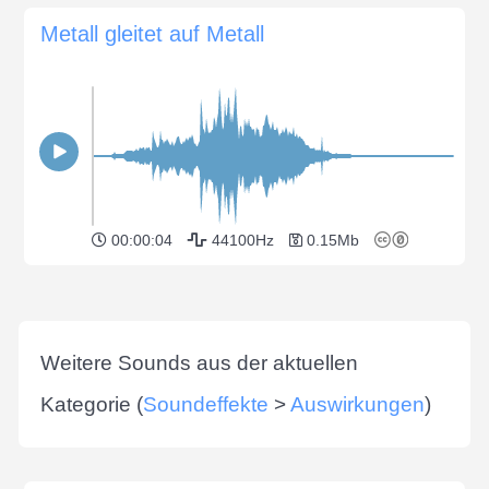
Metall gleitet auf Metall
00:00:04
44100Hz
0.15Mb
Weitere Sounds aus der aktuellen
Kategorie (
Soundeffekte
>
Auswirkungen
)