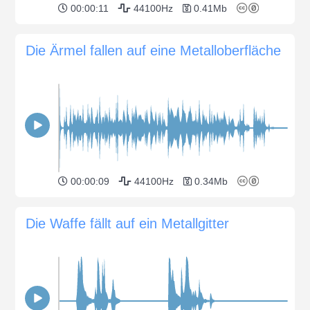
00:00:11
44100Hz
0.41Mb
Die Ärmel fallen auf eine Metalloberfläche
00:00:09
44100Hz
0.34Mb
Die Waffe fällt auf ein Metallgitter