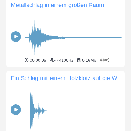
Metallschlag in einem großen Raum
00:00:05
44100Hz
0.16Mb
Ein Schlag mit einem Holzklotz auf die Windschutzscheibe