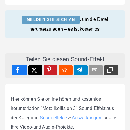
, um die Datei
MELDEN SIE SICH AN
herunterzuladen – es ist kostenlos!
Teilen Sie diesen Sound-Effekt
Hier können Sie online hören und kostenlos
herunterladen "Metallkollision 3" Sound-Effekt aus
der Kategorie
Soundeffekte
>
Auswirkungen
für alle
Ihre Video-und Audio-Projekte.