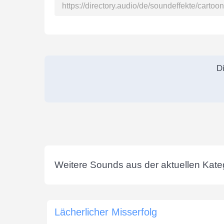
Di
Weitere Sounds aus der aktuellen Kateg
Lächerlicher Misserfolg