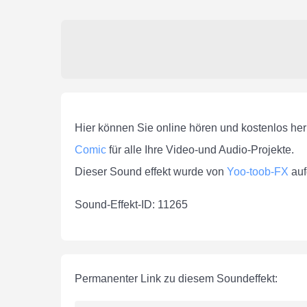
Hier können Sie online hören und kostenlos he
Comic
für alle Ihre Video-und Audio-Projekte.
Dieser Sound effekt wurde von
Yoo-toob-FX
au
Sound-Effekt-ID: 11265
Permanenter Link zu diesem Soundeffekt: