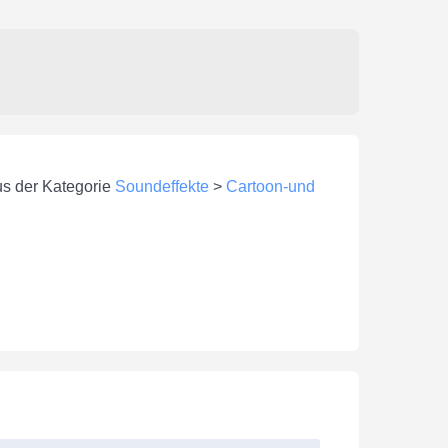
us der Kategorie
Soundeffekte
>
Cartoon-und