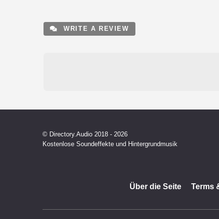
WRITE A REVIEW
© Directory.Audio 2018 - 2026
Kostenlose Soundeffekte und Hintergrundmusik
Über die Seite
Terms 