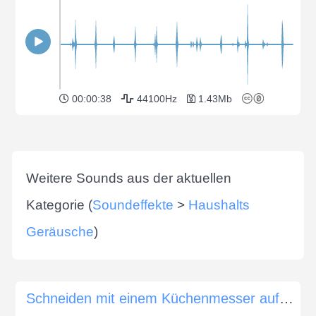
00:00:38
44100Hz
1.43Mb
Weitere Sounds aus der aktuellen
Kategorie (
Soundeffekte
>
Haushalts
Geräusche
)
Schneiden mit einem Küchenmesser auf einem Teller