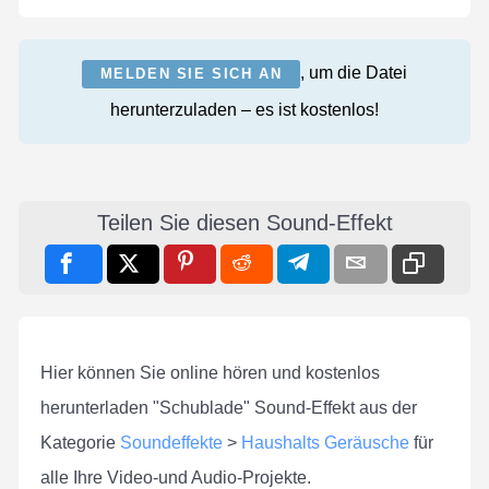
, um die Datei
MELDEN SIE SICH AN
herunterzuladen – es ist kostenlos!
Teilen Sie diesen Sound-Effekt
Hier können Sie online hören und kostenlos
herunterladen "Schublade" Sound-Effekt aus der
Kategorie
Soundeffekte
>
Haushalts Geräusche
für
alle Ihre Video-und Audio-Projekte.