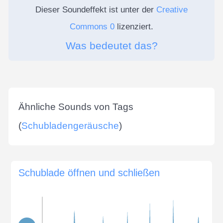
Dieser Soundeffekt ist unter der
Creative
Commons 0
lizenziert.
Was bedeutet das?
Ähnliche Sounds von Tags
(
Schubladengeräusche
)
Schublade öffnen und schließen