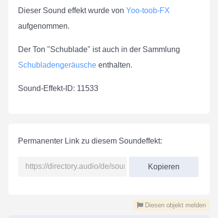
Dieser Sound effekt wurde von
Yoo-toob-FX
aufgenommen.
Der Ton "Schublade" ist auch in der Sammlung
Schubladengeräusche
enthalten.
Sound-Effekt-ID: 11533
Permanenter Link zu diesem Soundeffekt:
Kopieren
Diesen objekt melden