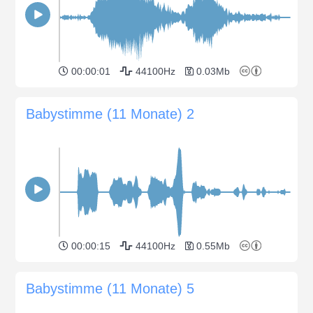
00:00:01
44100Hz
0.03Mb
Babystimme (11 Monate) 2
00:00:15
44100Hz
0.55Mb
Babystimme (11 Monate) 5