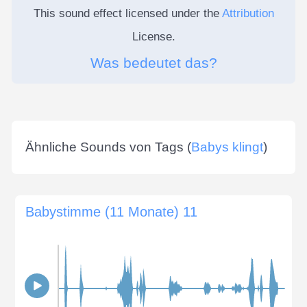
This sound effect licensed under the
Attribution
License.
Was bedeutet das?
Ähnliche Sounds von Tags (
Babys klingt
)
Babystimme (11 Monate) 11