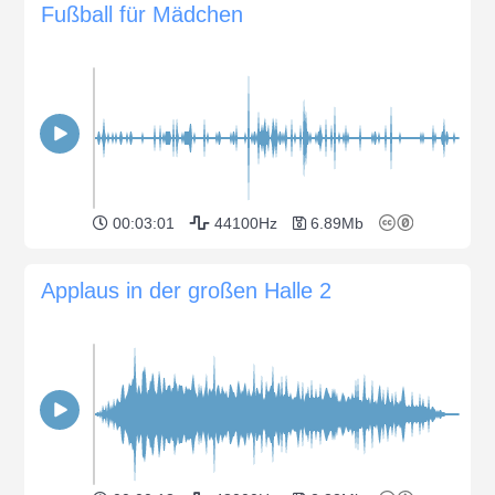
Fußball für Mädchen
00:03:01
44100Hz
6.89Mb
Applaus in der großen Halle 2