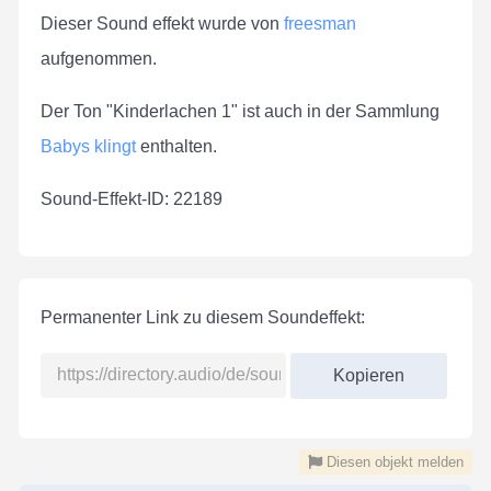
Dieser Sound effekt wurde von
freesman
aufgenommen.
Der Ton "Kinderlachen 1" ist auch in der Sammlung
Babys klingt
enthalten.
Sound-Effekt-ID: 22189
Permanenter Link zu diesem Soundeffekt:
Kopieren
Diesen objekt melden