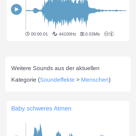
00:00:01
44100Hz
0.03Mb
Weitere Sounds aus der aktuellen
Kategorie (
Soundeffekte
>
Menschen
)
Baby schweres Atmen