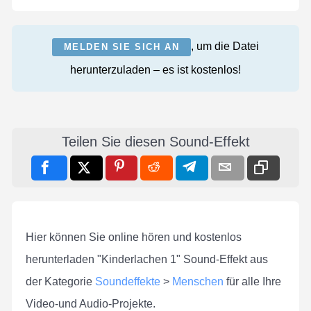
, um die Datei
MELDEN SIE SICH AN
herunterzuladen – es ist kostenlos!
Teilen Sie diesen Sound-Effekt
Hier können Sie online hören und kostenlos
herunterladen "Kinderlachen 1" Sound-Effekt aus
der Kategorie
Soundeffekte
>
Menschen
für alle Ihre
Video-und Audio-Projekte.