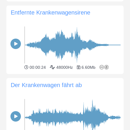
Entfernte Krankenwagensirene
00:00:24
48000Hz
6.60Mb
Der Krankenwagen fährt ab