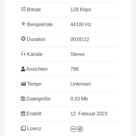
Bitrate
128 Kbps
Beispielrate
44100 Hz
Duration
00:00:22
Kanäle
Stereo
Ansichten
788
Tempo
Unknown
Dateigröße
0.33 Mb
Erstellt
12. Februar 2023
Lizenz