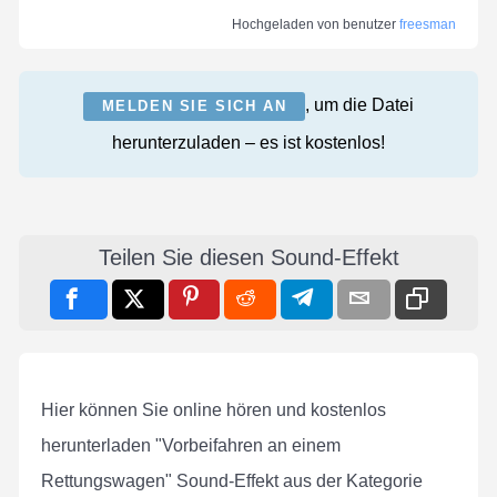
Hochgeladen von benutzer
freesman
, um die Datei
MELDEN SIE SICH AN
herunterzuladen – es ist kostenlos!
Teilen Sie diesen Sound-Effekt
Hier können Sie online hören und kostenlos
herunterladen "Vorbeifahren an einem
Rettungswagen" Sound-Effekt aus der Kategorie