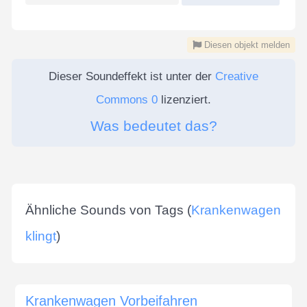
Diesen objekt melden
Dieser Soundeffekt ist unter der
Creative
Commons 0
lizenziert.
Was bedeutet das?
Ähnliche Sounds von Tags (
Krankenwagen
klingt
)
Krankenwagen Vorbeifahren