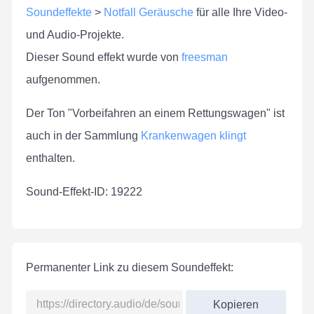
Soundeffekte
>
Notfall Geräusche
für alle Ihre Video-
und Audio-Projekte.
Dieser Sound effekt wurde von
freesman
aufgenommen.
Der Ton "Vorbeifahren an einem Rettungswagen" ist
auch in der Sammlung
Krankenwagen klingt
enthalten.
Sound-Effekt-ID: 19222
Permanenter Link zu diesem Soundeffekt:
Kopieren