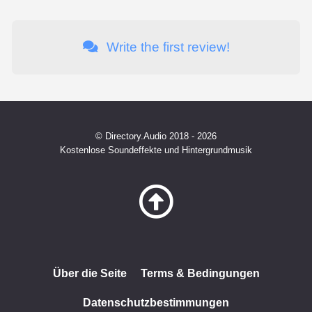
Write the first review!
© Directory.Audio 2018 - 2026
Kostenlose Soundeffekte und Hintergrundmusik
Über die Seite
Terms & Bedingungen
Datenschutzbestimmungen