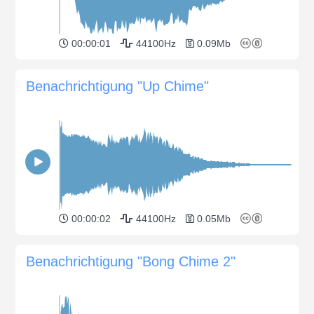
00:00:01
44100Hz
0.09Mb
Benachrichtigung "Up Chime"
00:00:02
44100Hz
0.05Mb
Benachrichtigung "Bong Chime 2"