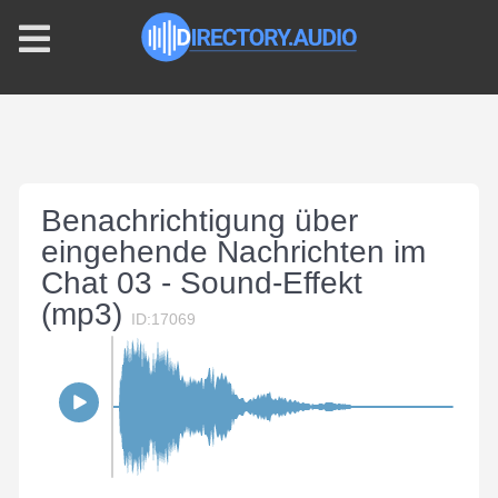
Benachrichtigung über
eingehende Nachrichten im
Chat 03 - Sound-Effekt
(mp3)
ID:17069