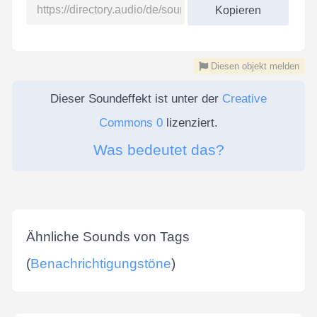
Kopieren
Diesen objekt melden
Dieser Soundeffekt ist unter der
Creative
Commons 0
lizenziert.
Was bedeutet das?
Ähnliche Sounds von Tags
(
Benachrichtigungstöne
)