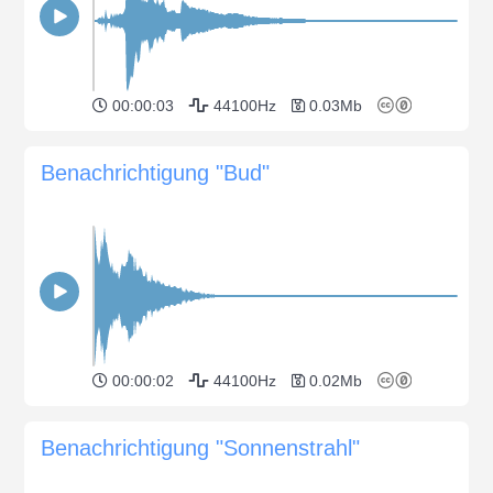
00:00:03
44100Hz
0.03Mb
Benachrichtigung "Bud"
00:00:02
44100Hz
0.02Mb
Benachrichtigung "Sonnenstrahl"