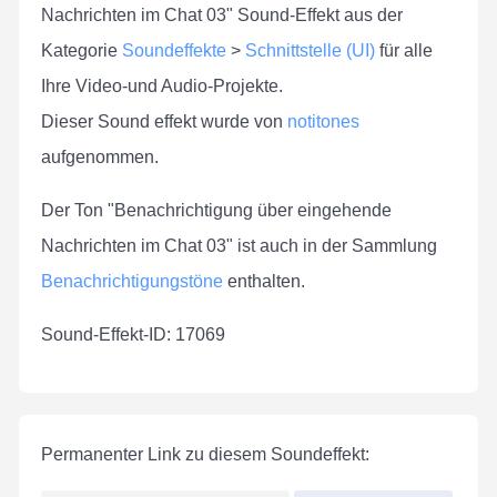
Nachrichten im Chat 03" Sound-Effekt aus der
Kategorie
Soundeffekte
>
Schnittstelle (UI)
für alle
Ihre Video-und Audio-Projekte.
Dieser Sound effekt wurde von
notitones
aufgenommen.
Der Ton "Benachrichtigung über eingehende
Nachrichten im Chat 03" ist auch in der Sammlung
Benachrichtigungstöne
enthalten.
Sound-Effekt-ID: 17069
Permanenter Link zu diesem Soundeffekt: