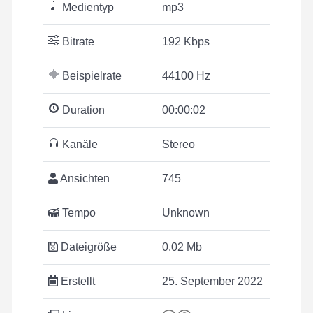
Medientyp
mp3
Bitrate
192 Kbps
Beispielrate
44100 Hz
Duration
00:00:02
Kanäle
Stereo
Ansichten
745
Tempo
Unknown
Dateigröße
0.02 Mb
Erstellt
25. September 2022