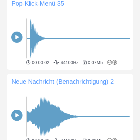
Pop-Klick-Menü 35
00:00:02
44100Hz
0.07Mb
Neue Nachricht (Benachrichtigung) 2