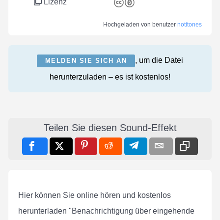
Lizenz
Hochgeladen von benutzer
notitones
, um die Datei
MELDEN SIE SICH AN
herunterzuladen – es ist kostenlos!
Teilen Sie diesen Sound-Effekt
Hier können Sie online hören und kostenlos
herunterladen "Benachrichtigung über eingehende