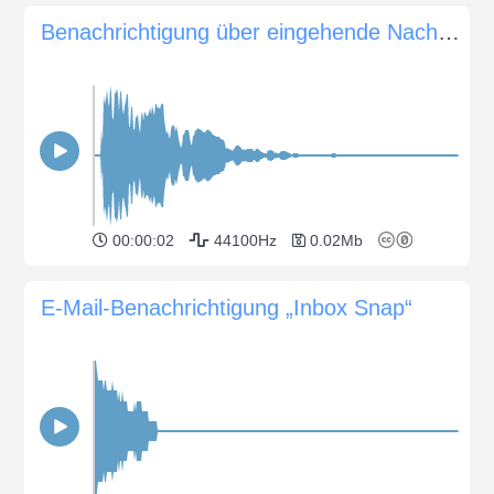
Benachrichtigung über eingehende Nachrichten im Chat 04
00:00:02
44100Hz
0.02Mb
E-Mail-Benachrichtigung „Inbox Snap“