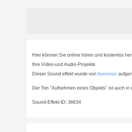
Hier können Sie online hören und kostenlos he
Ihre Video-und Audio-Projekte.
Dieser Sound effekt wurde von
freesman
aufge
Der Ton "Aufnehmen eines Objekts" ist auch i
Sound-Effekt-ID: 36634