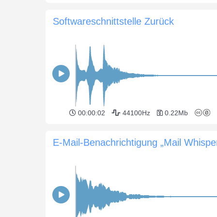
Softwareschnittstelle Zurück
00:00:02
44100Hz
0.22Mb
E-Mail-Benachrichtigung „Mail Whispe