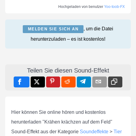
Hochgeladen von benutzer
Yoo-toob-FX
, um die Datei
MELDEN SIE SICH AN
herunterzuladen – es ist kostenlos!
Teilen Sie diesen Sound-Effekt
Hier können Sie online hören und kostenlos
herunterladen "Krähen krächzen auf dem Feld"
Sound-Effekt aus der Kategorie
Soundeffekte
>
Tier