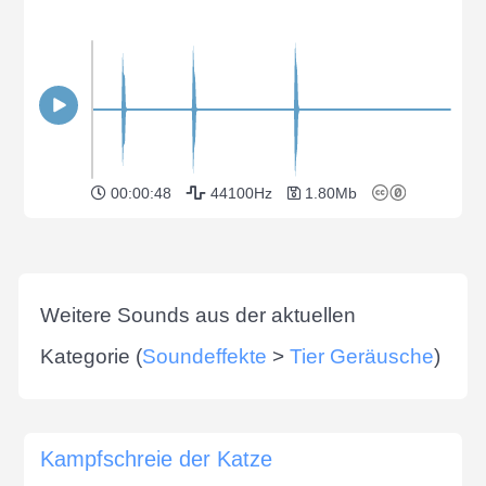
00:00:48
44100Hz
1.80Mb
Weitere Sounds aus der aktuellen
Kategorie (
Soundeffekte
>
Tier Geräusche
)
Kampfschreie der Katze