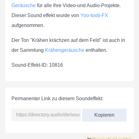
Geräusche
für alle Ihre Video-und Audio-Projekte.
Dieser Sound effekt wurde von
Yoo-toob-FX
aufgenommen.
Der Ton "Krähen krächzen auf dem Feld" ist auch in
der Sammlung
Krähengeräusche
enthalten.
Sound-Effekt-ID: 10816
Permanenter Link zu diesem Soundeffekt:
Kopieren