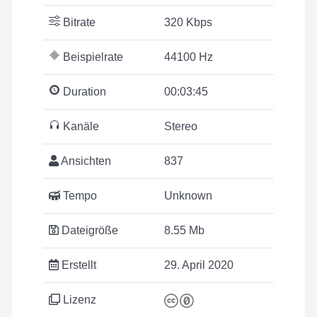
Bitrate
320 Kbps
Beispielrate
44100 Hz
Duration
00:03:45
Kanäle
Stereo
Ansichten
837
Tempo
Unknown
Dateigröße
8.55 Mb
Erstellt
29. April 2020
Lizenz