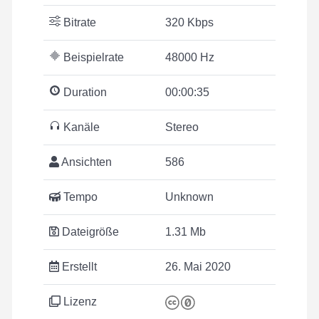
Bitrate
320 Kbps
Beispielrate
48000 Hz
Duration
00:00:35
Kanäle
Stereo
Ansichten
586
Tempo
Unknown
Dateigröße
1.31 Mb
Erstellt
26. Mai 2020
Lizenz