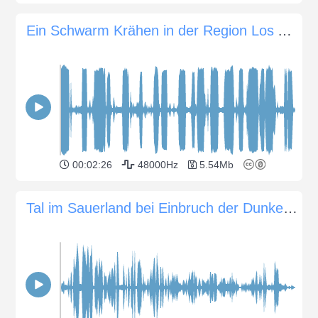
Ein Schwarm Krähen in der Region Los Angeles
00:02:26
48000Hz
5.54Mb
Tal im Sauerland bei Einbruch der Dunkelheit