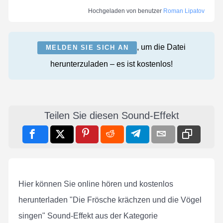
Hochgeladen von benutzer
Roman Lipatov
, um die Datei
MELDEN SIE SICH AN
herunterzuladen – es ist kostenlos!
Teilen Sie diesen Sound-Effekt
Hier können Sie online hören und kostenlos
herunterladen "Die Frösche krächzen und die Vögel
singen" Sound-Effekt aus der Kategorie