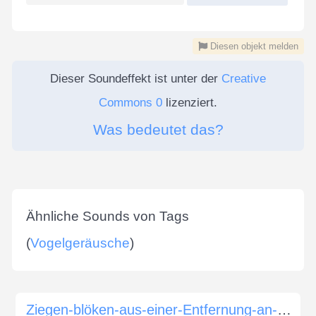
Diesen objekt melden
Dieser Soundeffekt ist unter der
Creative
Commons 0
lizenziert.
Was bedeutet das?
Ähnliche Sounds von Tags
(
Vogelgeräusche
)
Ziegen-blöken-aus-einer-Entfernung-an-einer-Wiedergeburt-Schlucht