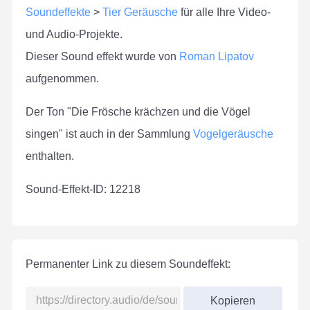
Soundeffekte
>
Tier Geräusche
für alle Ihre Video-
und Audio-Projekte.
Dieser Sound effekt wurde von
Roman Lipatov
aufgenommen.
Der Ton "Die Frösche krächzen und die Vögel
singen" ist auch in der Sammlung
Vogelgeräusche
enthalten.
Sound-Effekt-ID: 12218
Permanenter Link zu diesem Soundeffekt:
Kopieren