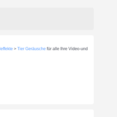
effekte
>
Tier Geräusche
für alle Ihre Video-und