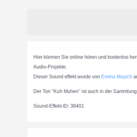
Hier können Sie online hören und kostenlos he
Audio-Projekte.
Dieser Sound effekt wurde von
Emma Mayich
a
Der Ton "Kuh Muhen" ist auch in der Sammlun
Sound-Effekt-ID: 38401