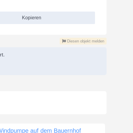
Kopieren
Diesen objekt melden
rt.
Windpumpe auf dem Bauernhof