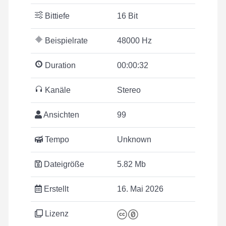
Bittiefe
16 Bit
Beispielrate
48000 Hz
Duration
00:00:32
Kanäle
Stereo
Ansichten
99
Tempo
Unknown
Dateigröße
5.82 Mb
Erstellt
16. Mai 2026
Lizenz