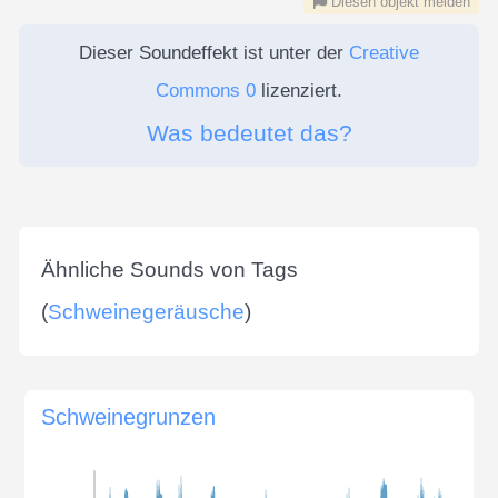
Diesen objekt melden
Dieser Soundeffekt ist unter der
Creative
Commons 0
lizenziert.
Was bedeutet das?
Ähnliche Sounds von Tags
(
Schweinegeräusche
)
Schweinegrunzen