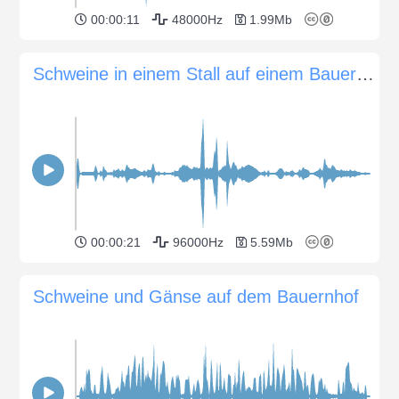
00:00:11
48000Hz
1.99Mb
Schweine in einem Stall auf einem Bauernhof
00:00:21
96000Hz
5.59Mb
Schweine und Gänse auf dem Bauernhof