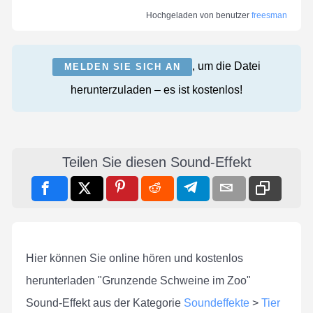
Hochgeladen von benutzer
freesman
, um die Datei
MELDEN SIE SICH AN
herunterzuladen – es ist kostenlos!
Teilen Sie diesen Sound-Effekt
Hier können Sie online hören und kostenlos
herunterladen "Grunzende Schweine im Zoo"
Sound-Effekt aus der Kategorie
Soundeffekte
>
Tier