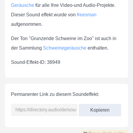
Geräusche
für alle Ihre Video-und Audio-Projekte.
Dieser Sound effekt wurde von
freesman
aufgenommen.
Der Ton "Grunzende Schweine im Zoo" ist auch in
der Sammlung
Schweinegeräusche
enthalten.
Sound-Effekt-ID: 38949
Permanenter Link zu diesem Soundeffekt:
Kopieren