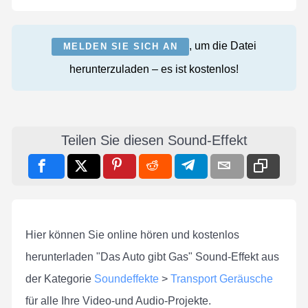
, um die Datei
MELDEN SIE SICH AN
herunterzuladen – es ist kostenlos!
Teilen Sie diesen Sound-Effekt
Hier können Sie online hören und kostenlos
herunterladen "Das Auto gibt Gas" Sound-Effekt aus
der Kategorie
Soundeffekte
>
Transport Geräusche
für alle Ihre Video-und Audio-Projekte.