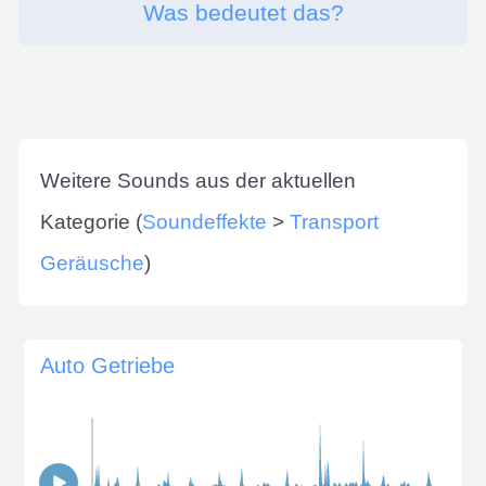
Was bedeutet das?
Weitere Sounds aus der aktuellen
Kategorie (
Soundeffekte
>
Transport
Geräusche
)
Auto Getriebe