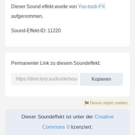
Dieser Sound effekt wurde von
Yoo-toob-FX
aufgenommen.
Sound-Effekt-ID: 11220
Permanenter Link zu diesem Soundeffekt:
Kopieren
Diesen objekt melden
Dieser Soundeffekt ist unter der
Creative
Commons 0
lizenziert.