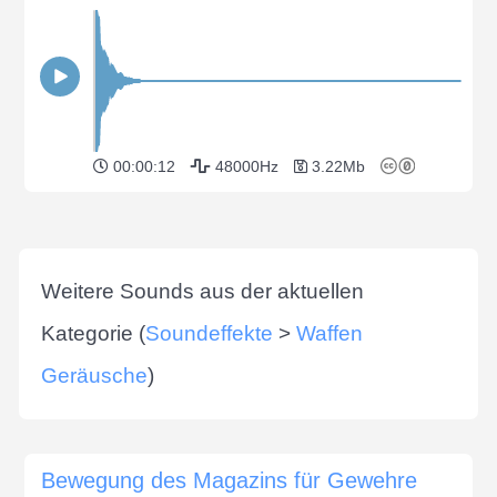
00:00:12
48000Hz
3.22Mb
Weitere Sounds aus der aktuellen
Kategorie (
Soundeffekte
>
Waffen
Geräusche
)
Bewegung des Magazins für Gewehre