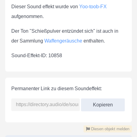
Dieser Sound effekt wurde von
Yoo-toob-FX
aufgenommen.
Der Ton "Schießpulver entzündet sich" ist auch in
der Sammlung
Waffengeräusche
enthalten.
Sound-Effekt-ID: 10858
Permanenter Link zu diesem Soundeffekt:
Kopieren
Diesen objekt melden