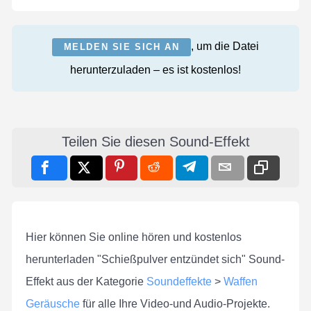
, um die Datei
MELDEN SIE SICH AN
herunterzuladen – es ist kostenlos!
Teilen Sie diesen Sound-Effekt
Hier können Sie online hören und kostenlos
herunterladen "Schießpulver entzündet sich" Sound-
Effekt aus der Kategorie
Soundeffekte
>
Waffen
Geräusche
für alle Ihre Video-und Audio-Projekte.