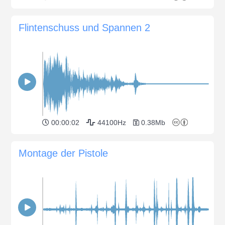
Flintenschuss und Spannen 2
00:00:02
44100Hz
0.38Mb
Montage der Pistole