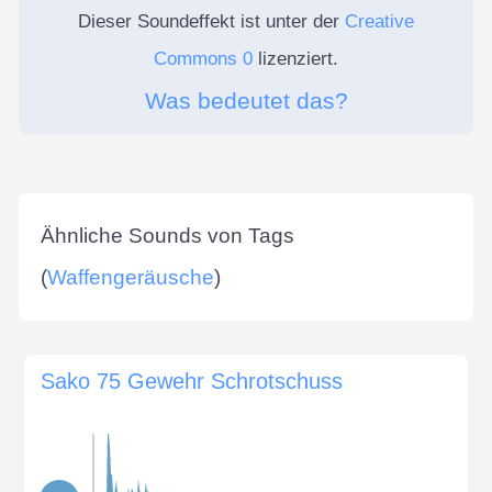
Dieser Soundeffekt ist unter der
Creative
Commons 0
lizenziert.
Was bedeutet das?
Ähnliche Sounds von Tags
(
Waffengeräusche
)
Sako 75 Gewehr Schrotschuss