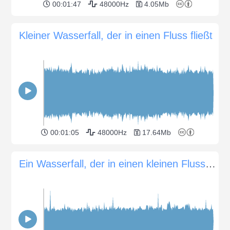
00:01:47
48000Hz
4.05Mb
Kleiner Wasserfall, der in einen Fluss fließt
00:01:05
48000Hz
17.64Mb
Ein Wasserfall, der in einen kleinen Fluss mündet