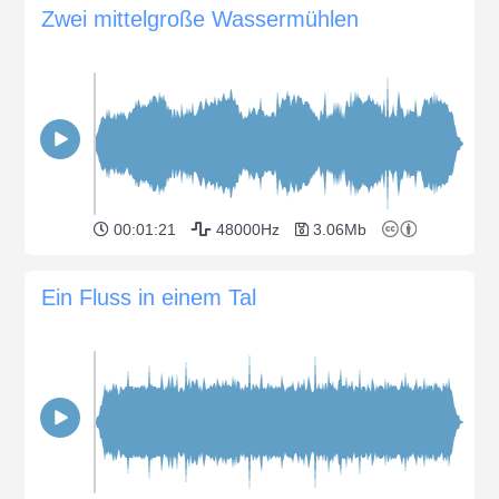
Zwei mittelgroße Wassermühlen
00:01:21
48000Hz
3.06Mb
Ein Fluss in einem Tal