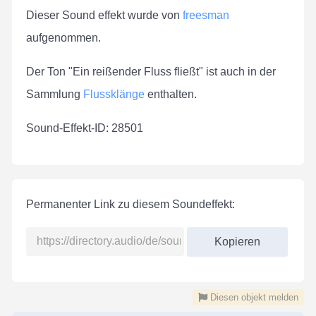
Dieser Sound effekt wurde von
freesman
aufgenommen.
Der Ton "Ein reißender Fluss fließt" ist auch in der
Sammlung
Flussklänge
enthalten.
Sound-Effekt-ID: 28501
Permanenter Link zu diesem Soundeffekt:
Kopieren
Diesen objekt melden