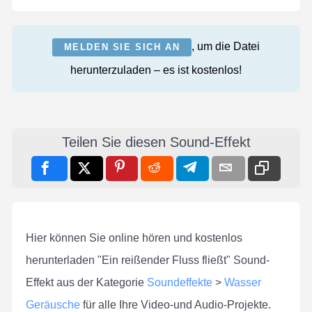
, um die Datei
MELDEN SIE SICH AN
herunterzuladen – es ist kostenlos!
Teilen Sie diesen Sound-Effekt
Hier können Sie online hören und kostenlos
herunterladen "Ein reißender Fluss fließt" Sound-
Effekt aus der Kategorie
Soundeffekte
>
Wasser
Geräusche
für alle Ihre Video-und Audio-Projekte.