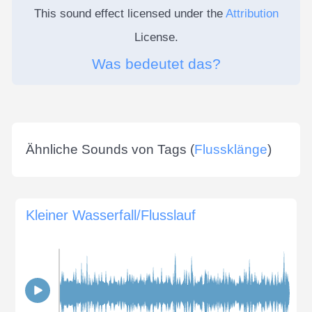
This sound effect licensed under the
Attribution
License.
Was bedeutet das?
Ähnliche Sounds von Tags (
Flussklänge
)
Kleiner Wasserfall/Flusslauf