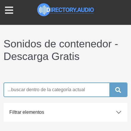
Sonidos de contenedor -
Descarga Gratis
Filtrar elementos