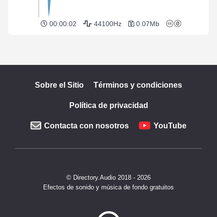
00:00:02
44100Hz
0.07Mb
Sobre el Sitio
Términos y condiciones
Política de privacidad
Contacta con nosotros
YouTube
© Directory.Audio 2018 - 2026
Efectos de sonido y música de fondo gratuitos