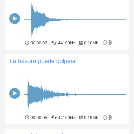
00:00:03
44100Hz
0.10Mb
La basura puede golpear
00:00:05
44100Hz
0.19Mb