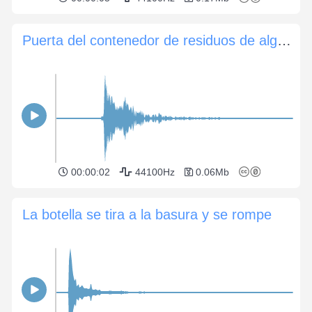
Puerta del contenedor de residuos de algodón
00:00:02
44100Hz
0.06Mb
La botella se tira a la basura y se rompe