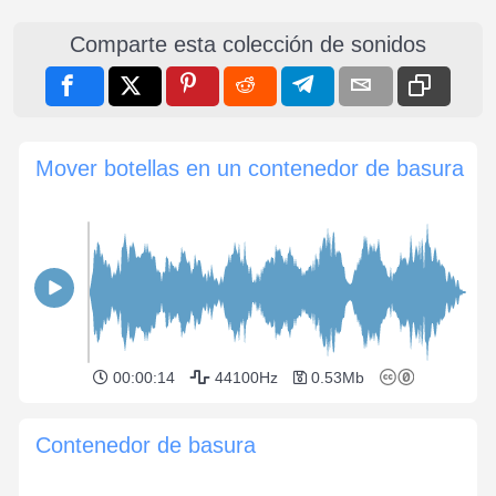
Comparte esta colección de sonidos
Mover botellas en un contenedor de basura
00:00:14
44100Hz
0.53Mb
Contenedor de basura