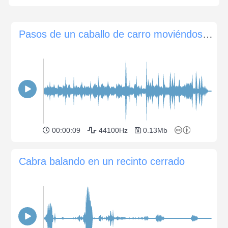
Pasos de un caballo de carro moviéndose sobre adoquines
00:00:09
44100Hz
0.13Mb
Cabra balando en un recinto cerrado