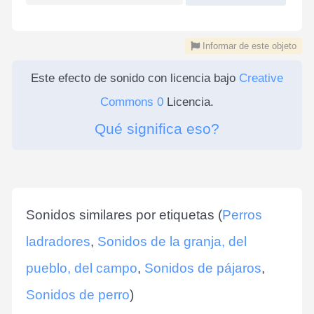
Informar de este objeto
Este efecto de sonido con licencia bajo
Creative
Commons 0
Licencia.
Qué significa eso?
Sonidos similares por etiquetas (
Perros
ladradores
,
Sonidos de la granja, del
pueblo, del campo
,
Sonidos de pájaros
,
Sonidos de perro
)