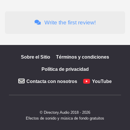
Write the first review!
Sobre el Sitio
Términos y condiciones
Política de privacidad
Contacta con nosotros
YouTube
© Directory.Audio 2018 - 2026
Efectos de sonido y música de fondo gratuitos