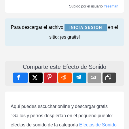
Subido por el usuario
freesman
Para descargar el archivo
en el
INICIA SESIÓN
sitio: ¡es gratis!
Comparte este Efecto de Sonido
Aquí puedes escuchar online y descargar gratis
"Gallos y perros despiertan en el pequeño pueblo"
efectos de sonido de la categoría
Efectos de Sonido