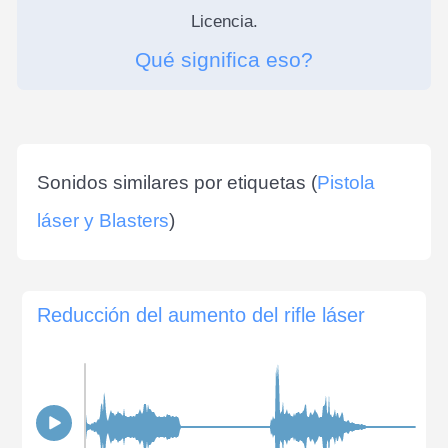
Licencia.
Qué significa eso?
Sonidos similares por etiquetas (
Pistola
láser y Blasters
)
Reducción del aumento del rifle láser