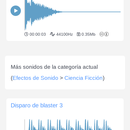
00:00:03
44100Hz
0.35Mb
Más sonidos de la categoría actual
(
Efectos de Sonido
>
Ciencia Ficción
)
Disparo de blaster 3