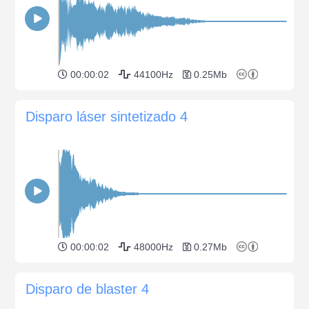
00:00:02
44100Hz
0.25Mb
Disparo láser sintetizado 4
00:00:02
48000Hz
0.27Mb
Disparo de blaster 4