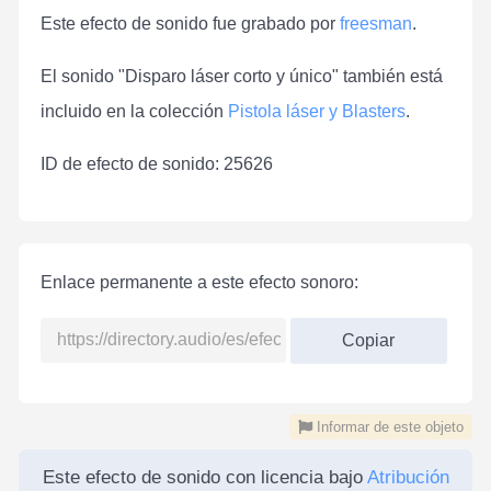
Este efecto de sonido fue grabado por
freesman
.
El sonido "Disparo láser corto y único" también está
incluido en la colección
Pistola láser y Blasters
.
ID de efecto de sonido: 25626
Enlace permanente a este efecto sonoro:
Copiar
Informar de este objeto
Este efecto de sonido con licencia bajo
Atribución