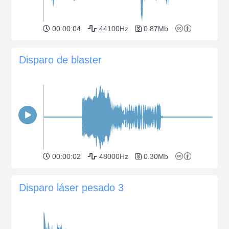
00:00:04
44100Hz
0.87Mb
Disparo de blaster
00:00:02
48000Hz
0.30Mb
Disparo láser pesado 3