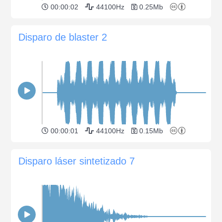
00:00:02
44100Hz
0.25Mb
Disparo de blaster 2
00:00:01
44100Hz
0.15Mb
Disparo láser sintetizado 7