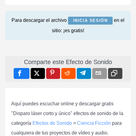
Para descargar el archivo
en el
INICIA SESIÓN
sitio: ¡es gratis!
Comparte este Efecto de Sonido
Aquí puedes escuchar online y descargar gratis
"Disparo láser corto y único" efectos de sonido de la
categoría
Efectos de Sonido
>
Ciencia Ficción
para
cualquiera de tus proyectos de vídeo y audio.