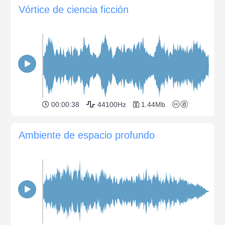
Vórtice de ciencia ficción
00:00:38
44100Hz
1.44Mb
Ambiente de espacio profundo