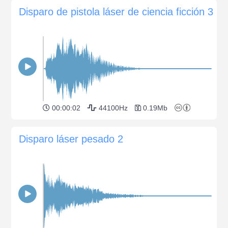
Disparo de pistola láser de ciencia ficción 3
00:00:02
44100Hz
0.19Mb
Disparo láser pesado 2