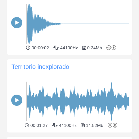
00:00:02
44100Hz
0.24Mb
Territorio inexplorado
00:01:27
44100Hz
14.52Mb