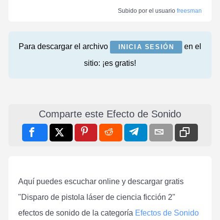
Subido por el usuario
freesman
Para descargar el archivo
en el
INICIA SESIÓN
sitio: ¡es gratis!
Comparte este Efecto de Sonido
Aquí puedes escuchar online y descargar gratis
"Disparo de pistola láser de ciencia ficción 2"
efectos de sonido de la categoría
Efectos de Sonido