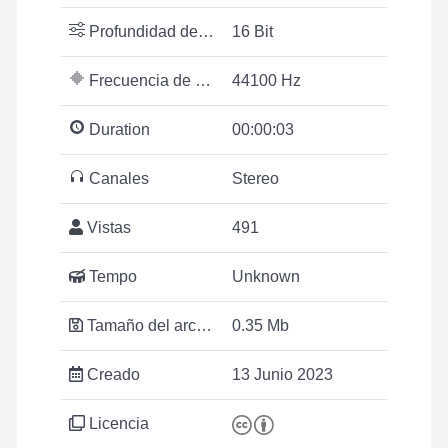
Profundidad de bits
16 Bit
Frecuencia de muestreo
44100 Hz
Duration
00:00:03
Canales
Stereo
Vistas
491
Tempo
Unknown
Tamaño del archivo
0.35 Mb
Creado
13 Junio 2023
Licencia