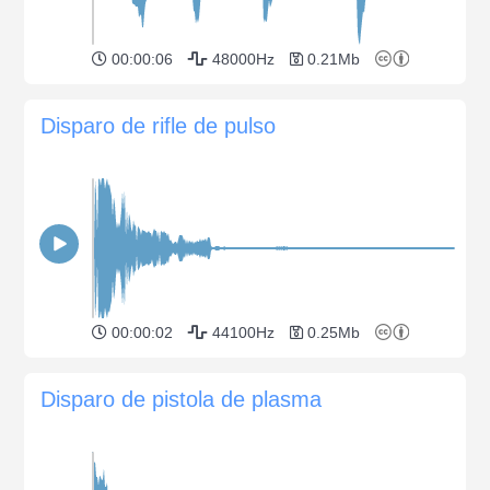
00:00:06
48000Hz
0.21Mb
Disparo de rifle de pulso
00:00:02
44100Hz
0.25Mb
Disparo de pistola de plasma