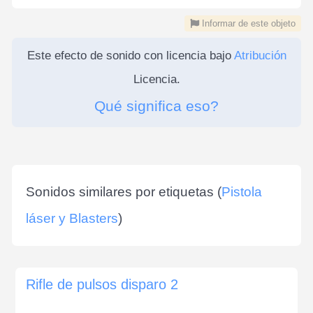
Informar de este objeto
Este efecto de sonido con licencia bajo
Atribución
Licencia.
Qué significa eso?
Sonidos similares por etiquetas (
Pistola
láser y Blasters
)
Rifle de pulsos disparo 2