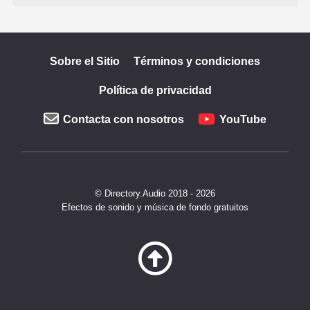
Sobre el Sitio
Términos y condiciones
Política de privacidad
Contacta con nosotros
YouTube
© Directory.Audio 2018 - 2026
Efectos de sonido y música de fondo gratuitos