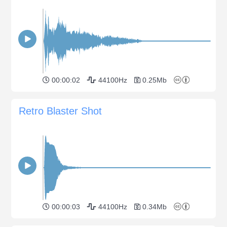
00:00:02
44100Hz
0.25Mb
Retro Blaster Shot
00:00:03
44100Hz
0.34Mb