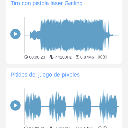
Tiro con pistola láser Gatling
00:00:23
44100Hz
0.87Mb
Pitidos del juego de píxeles