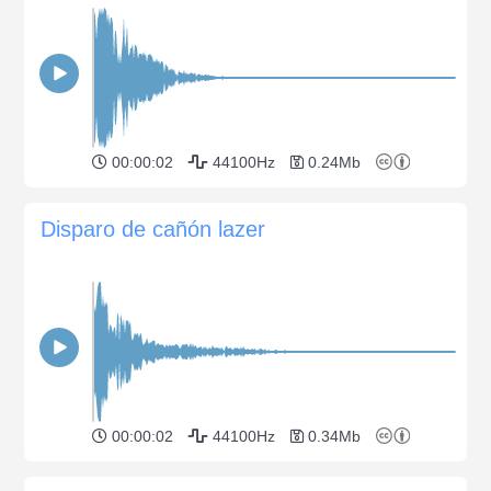
00:00:02
44100Hz
0.24Mb
Disparo de cañón lazer
00:00:02
44100Hz
0.34Mb