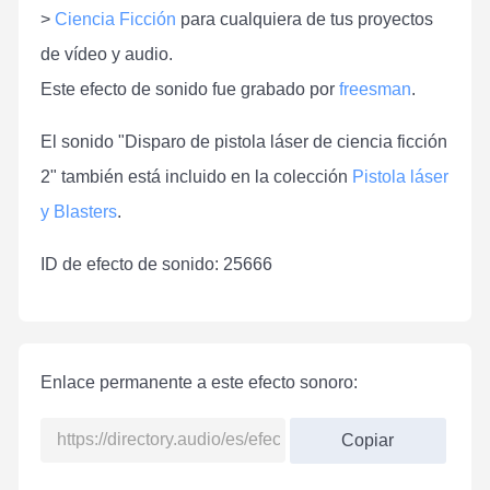
>
Ciencia Ficción
para cualquiera de tus proyectos
de vídeo y audio.
Este efecto de sonido fue grabado por
freesman
.
El sonido "Disparo de pistola láser de ciencia ficción
2" también está incluido en la colección
Pistola láser
y Blasters
.
ID de efecto de sonido: 25666
Enlace permanente a este efecto sonoro:
Copiar