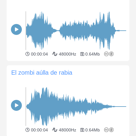
00:00:04
48000Hz
0.64Mb
El zombi aúlla de rabia
00:00:04
48000Hz
0.64Mb