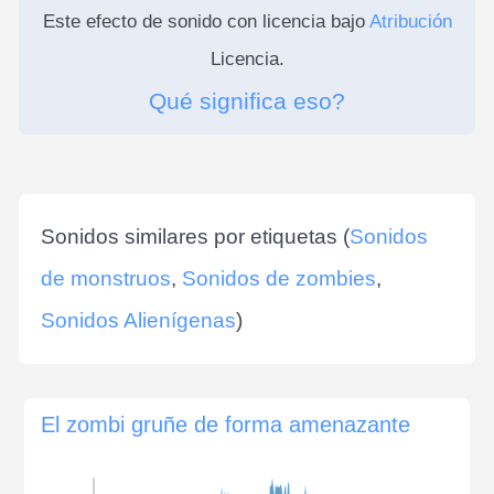
Este efecto de sonido con licencia bajo
Atribución
Licencia.
Qué significa eso?
Sonidos similares por etiquetas (
Sonidos
de monstruos
,
Sonidos de zombies
,
Sonidos Alienígenas
)
El zombi gruñe de forma amenazante