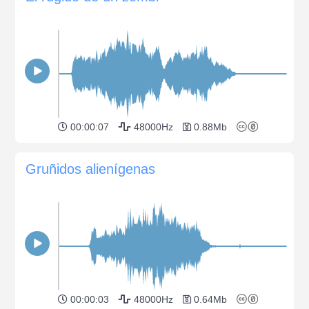
00:00:07
48000Hz
0.88Mb
Gruñidos alienígenas
00:00:03
48000Hz
0.64Mb