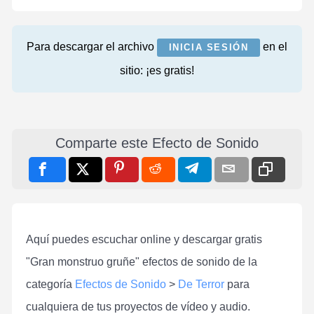
Para descargar el archivo
en el
INICIA SESIÓN
sitio: ¡es gratis!
Comparte este Efecto de Sonido
Aquí puedes escuchar online y descargar gratis
"Gran monstruo gruñe" efectos de sonido de la
categoría
Efectos de Sonido
>
De Terror
para
cualquiera de tus proyectos de vídeo y audio.