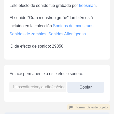
Este efecto de sonido fue grabado por
freesman
.
El sonido "Gran monstruo gruñe" también está
incluido en la colección
Sonidos de monstruos
,
Sonidos de zombies
,
Sonidos Alienígenas
.
ID de efecto de sonido: 29050
Enlace permanente a este efecto sonoro:
Copiar
Informar de este objeto