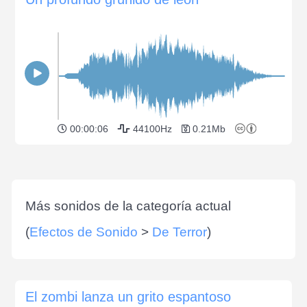
00:00:06
44100Hz
0.21Mb
Más sonidos de la categoría actual
(
Efectos de Sonido
>
De Terror
)
El zombi lanza un grito espantoso