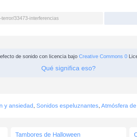
efecto de sonido con licencia bajo
Creative Commons 0
Lice
Qué significa eso?
n y ansiedad
,
Sonidos espeluznantes
,
Atmósfera de
Tambores de Halloween