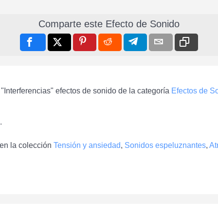
Comparte este Efecto de Sonido
"Interferencias" efectos de sonido de la categoría
Efectos de S
.
 en la colección
Tensión y ansiedad
,
Sonidos espeluznantes
,
At