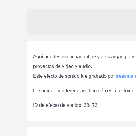
Aquí puedes escuchar online y descargar gratis 
proyectos de vídeo y audio.
Este efecto de sonido fue grabado por
freesman
El sonido "Interferencias" también está incluido
ID de efecto de sonido: 33473