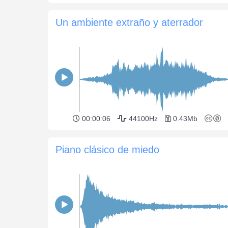
Un ambiente extraño y aterrador
00:00:06
44100Hz
0.43Mb
Piano clásico de miedo