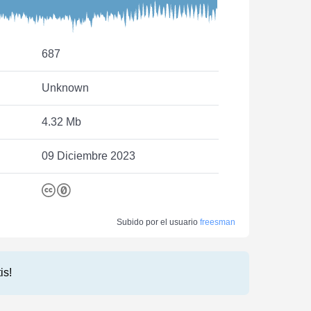
687
Unknown
4.32 Mb
09 Diciembre 2023
Subido por el usuario
freesman
is!