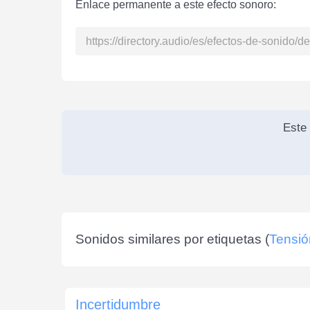
Enlace permanente a este efecto sonoro:
Este 
Sonidos similares por etiquetas (
Tensió
Incertidumbre