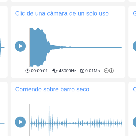
Clic de una cámara de un solo uso
00:00:01
48000Hz
0.01Mb
Corriendo sobre barro seco