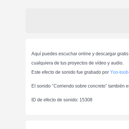
Aquí puedes escuchar online y descargar gratis
cualquiera de tus proyectos de vídeo y audio.
Este efecto de sonido fue grabado por
Yoo-toob
El sonido "Corriendo sobre concreto" también es
ID de efecto de sonido: 15308