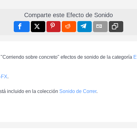
Comparte este Efecto de Sonido
 "Corriendo sobre concreto" efectos de sonido de la categoría
E
-FX
.
tá incluido en la colección
Sonido de Correr
.