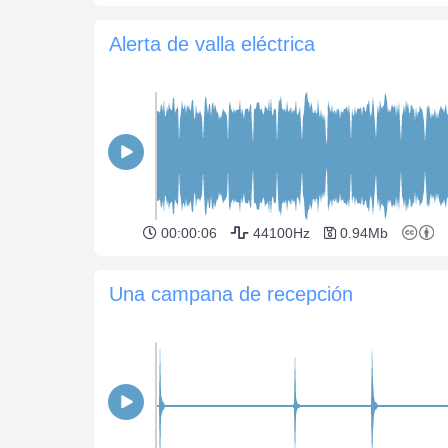
Alerta de valla eléctrica
00:00:06
44100Hz
0.94Mb
Una campana de recepción