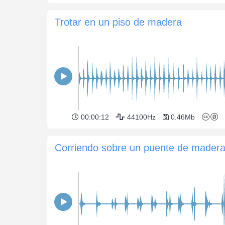
Trotar en un piso de madera
00:00:12
44100Hz
0.46Mb
Corriendo sobre un puente de mader