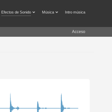
Efectos de Sonido
Música
Intro música
Acceso