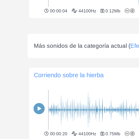
00:00:04
44100Hz
0.12Mb
Más sonidos de la categoría actual (
Efe
Corriendo sobre la hierba
00:00:20
44100Hz
0.75Mb