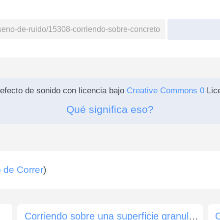
efecto de sonido con licencia bajo
Creative Commons 0
Lice
Qué significa eso?
 de Correr
)
Corriendo sobre una superficie granulada