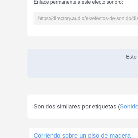
Enlace permanente a este efecto sonoro:
Este 
Sonidos similares por etiquetas (
Sonido
Corriendo sobre un piso de madera