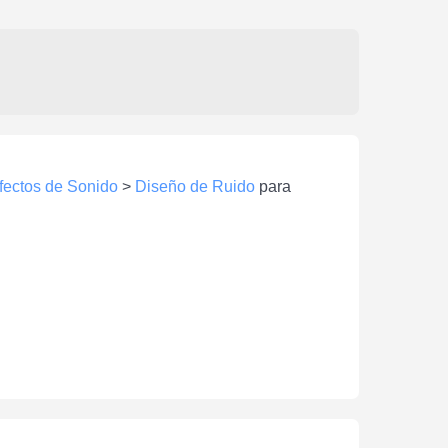
fectos de Sonido
>
Diseño de Ruido
para