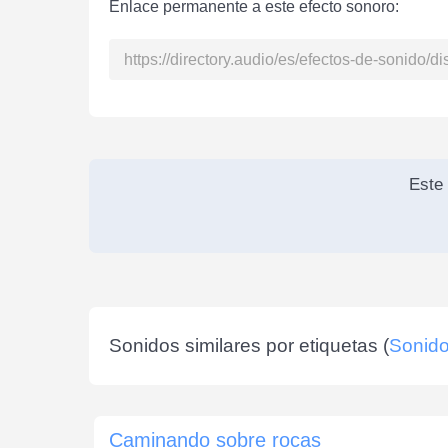
Enlace permanente a este efecto sonoro:
Este 
Sonidos similares por etiquetas (
Sonido
Caminando sobre rocas