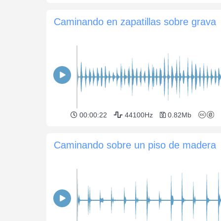
Caminando en zapatillas sobre grava
00:00:22
44100Hz
0.82Mb
Caminando sobre un piso de madera