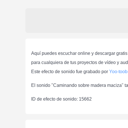
Aquí puedes escuchar online y descargar grati
para cualquiera de tus proyectos de vídeo y aud
Este efecto de sonido fue grabado por
Yoo-toob
El sonido "Caminando sobre madera maciza" tam
ID de efecto de sonido: 15662