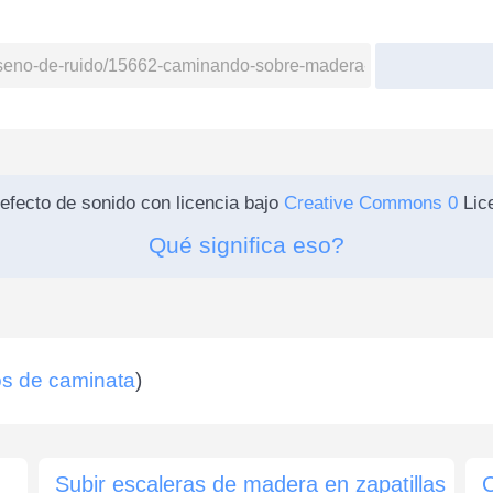
efecto de sonido con licencia bajo
Creative Commons 0
Lice
Qué significa eso?
s de caminata
)
Subir escaleras de madera en zapatillas