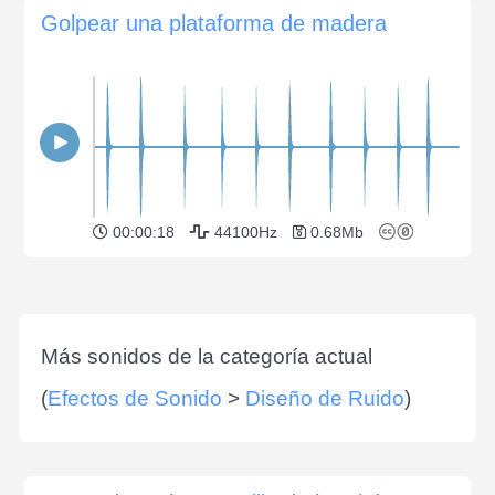
Golpear una plataforma de madera
00:00:18
44100Hz
0.68Mb
Más sonidos de la categoría actual
(
Efectos de Sonido
>
Diseño de Ruido
)