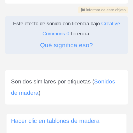
Informar de este objeto
Este efecto de sonido con licencia bajo
Creative
Commons 0
Licencia.
Qué significa eso?
Sonidos similares por etiquetas (
Sonidos
de madera
)
Hacer clic en tablones de madera