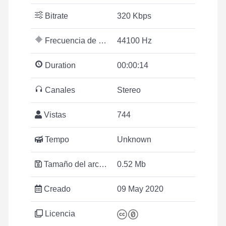
Bitrate
320 Kbps
Frecuencia de muestreo
44100 Hz
Duration
00:00:14
Canales
Stereo
Vistas
744
Tempo
Unknown
Tamaño del archivo
0.52 Mb
Creado
09 May 2020
Licencia