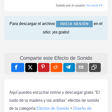
Subido por el usuario
Yoo-toob-FX
Para descargar el archivo
en el
INICIA SESIÓN
sitio: ¡es gratis!
Comparte este Efecto de Sonido
Aquí puedes escuchar online y descargar gratis "El
ruido de la madera y las astillas" efectos de sonido
de la categoría
Efectos de Sonido
>
Diseño de