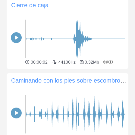
Cierre de caja
00:00:02
44100Hz
0.32Mb
Caminando con los pies sobre escombros de piedra