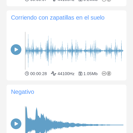
Corriendo con zapatillas en el suelo
00:00:28
44100Hz
1.05Mb
Negativo