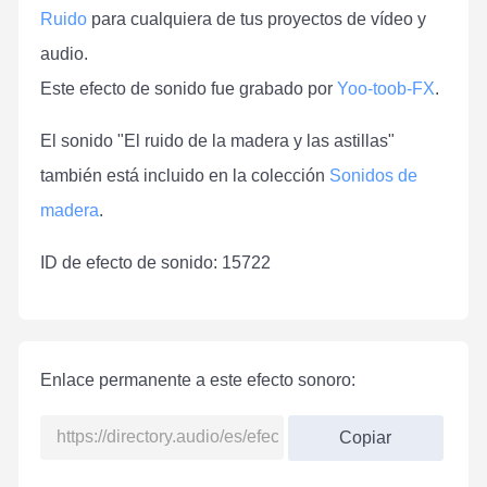
Ruido
para cualquiera de tus proyectos de vídeo y
audio.
Este efecto de sonido fue grabado por
Yoo-toob-FX
.
El sonido "El ruido de la madera y las astillas"
también está incluido en la colección
Sonidos de
madera
.
ID de efecto de sonido: 15722
Enlace permanente a este efecto sonoro:
Copiar