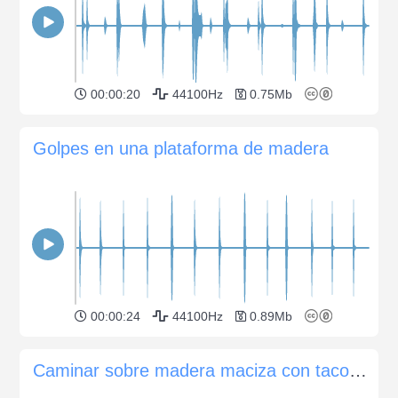
00:00:20
44100Hz
0.75Mb
Golpes en una plataforma de madera
00:00:24
44100Hz
0.89Mb
Caminar sobre madera maciza con tacones