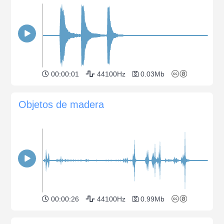
00:00:01
44100Hz
0.03Mb
Objetos de madera
00:00:26
44100Hz
0.99Mb