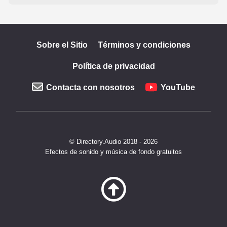
Sobre el Sitio
Términos y condiciones
Política de privacidad
Contacta con nosotros
YouTube
© Directory.Audio 2018 - 2026
Efectos de sonido y música de fondo gratuitos