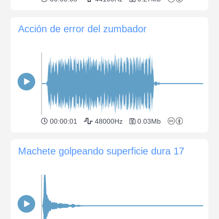
Acción de error del zumbador
00:00:01
48000Hz
0.03Mb
Machete golpeando superficie dura 17