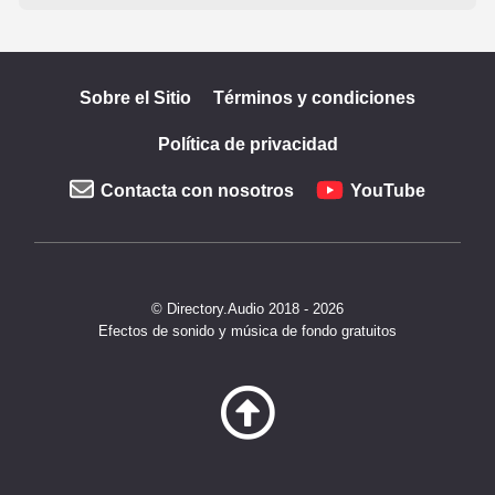
Sobre el Sitio
Términos y condiciones
Política de privacidad
Contacta con nosotros
YouTube
© Directory.Audio 2018 - 2026
Efectos de sonido y música de fondo gratuitos