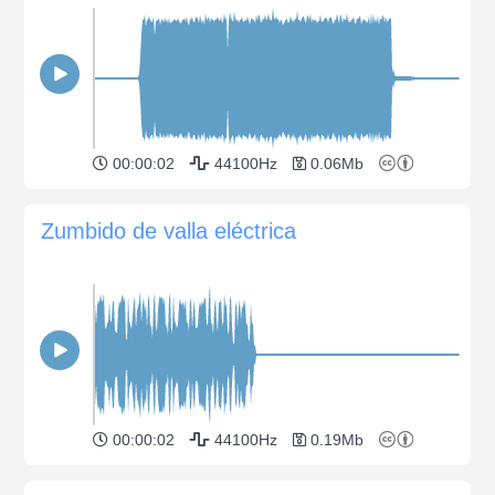
00:00:02
44100Hz
0.06Mb
Zumbido de valla eléctrica
00:00:02
44100Hz
0.19Mb