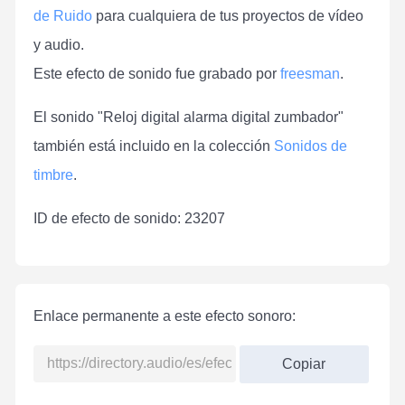
de Ruido
para cualquiera de tus proyectos de vídeo
y audio.
Este efecto de sonido fue grabado por
freesman
.
El sonido "Reloj digital alarma digital zumbador"
también está incluido en la colección
Sonidos de
timbre
.
ID de efecto de sonido: 23207
Enlace permanente a este efecto sonoro:
Copiar