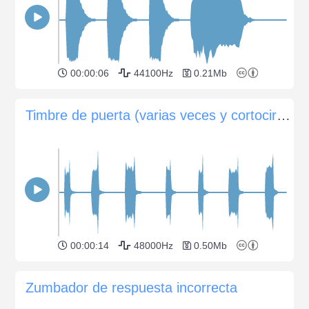
00:00:06
44100Hz
0.21Mb
Timbre de puerta (varias veces y cortocircuito)
00:00:14
48000Hz
0.50Mb
Zumbador de respuesta incorrecta