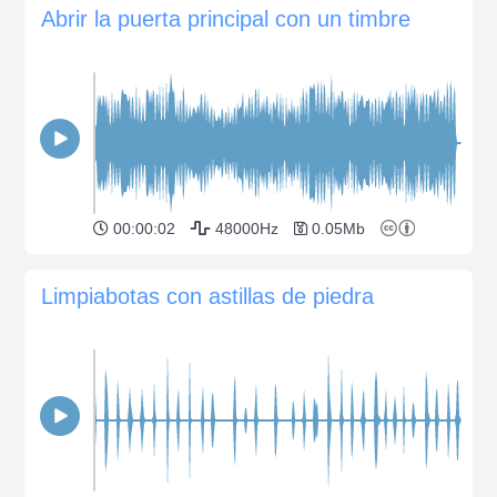
Abrir la puerta principal con un timbre
00:00:02
48000Hz
0.05Mb
Limpiabotas con astillas de piedra