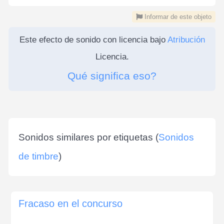
Informar de este objeto
Este efecto de sonido con licencia bajo
Atribución
Licencia.
Qué significa eso?
Sonidos similares por etiquetas (
Sonidos
de timbre
)
Fracaso en el concurso