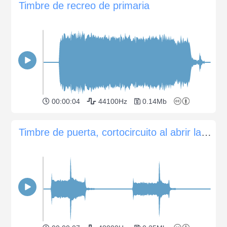
Timbre de recreo de primaria
00:00:04
44100Hz
0.14Mb
Timbre de puerta, cortocircuito al abrir la puerta