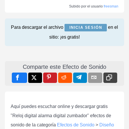
Subido por el usuario
freesman
Para descargar el archivo
en el
INICIA SESIÓN
sitio: ¡es gratis!
Comparte este Efecto de Sonido
Aquí puedes escuchar online y descargar gratis
"Reloj digital alarma digital zumbador" efectos de
sonido de la categoría
Efectos de Sonido
>
Diseño