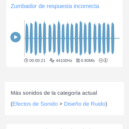
Zumbador de respuesta incorrecta
00:00:21
44100Hz
0.80Mb
Más sonidos de la categoría actual
(
Efectos de Sonido
>
Diseño de Ruido
)