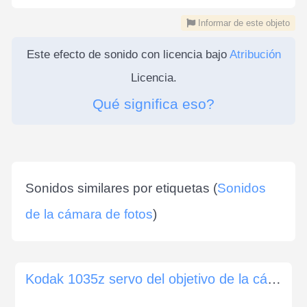
Informar de este objeto
Este efecto de sonido con licencia bajo
Atribución
Licencia.
Qué significa eso?
Sonidos similares por etiquetas (
Sonidos
de la cámara de fotos
)
Kodak 1035z servo del objetivo de la cámara