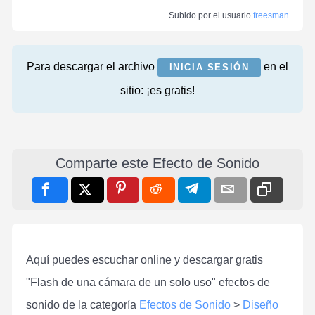
Subido por el usuario
freesman
Para descargar el archivo
en el
INICIA SESIÓN
sitio: ¡es gratis!
Comparte este Efecto de Sonido
Aquí puedes escuchar online y descargar gratis
"Flash de una cámara de un solo uso" efectos de
sonido de la categoría
Efectos de Sonido
>
Diseño