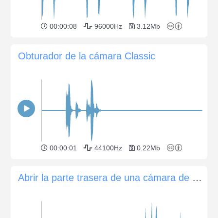
00:00:08
96000Hz
3.12Mb
Obturador de la cámara Classic
00:00:01
44100Hz
0.22Mb
Abrir la parte trasera de una cámara de cine