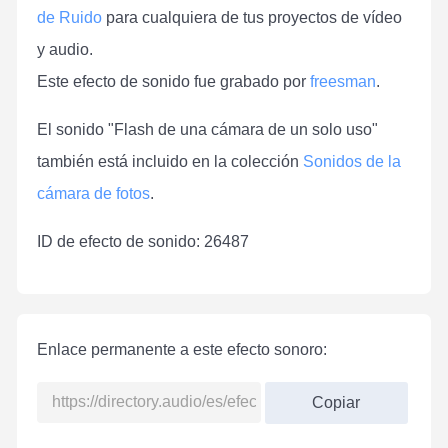
de Ruido
para cualquiera de tus proyectos de vídeo
y audio.
Este efecto de sonido fue grabado por
freesman
.
El sonido "Flash de una cámara de un solo uso"
también está incluido en la colección
Sonidos de la
cámara de fotos
.
ID de efecto de sonido: 26487
Enlace permanente a este efecto sonoro:
Copiar