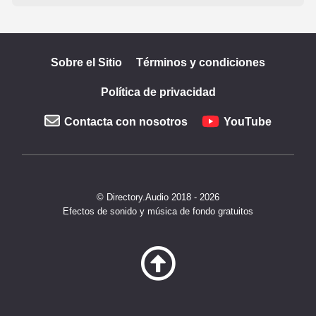
Sobre el Sitio
Términos y condiciones
Política de privacidad
Contacta con nosotros
YouTube
© Directory.Audio 2018 - 2026
Efectos de sonido y música de fondo gratuitos