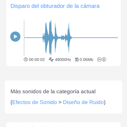
Disparo del obturador de la cámara
00:00:02
48000Hz
0.06Mb
Más sonidos de la categoría actual
(
Efectos de Sonido
>
Diseño de Ruido
)