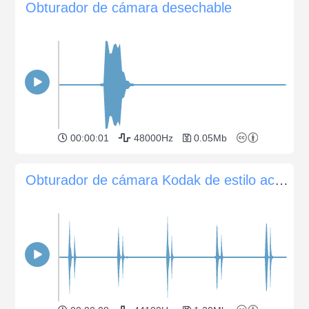
Obturador de cámara desechable
00:00:01
48000Hz
0.05Mb
Obturador de cámara Kodak de estilo acordeón antiguo