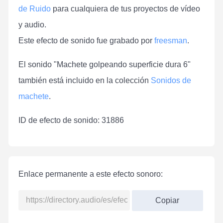
de Ruido
para cualquiera de tus proyectos de vídeo
y audio.
Este efecto de sonido fue grabado por
freesman
.
El sonido "Machete golpeando superficie dura 6"
también está incluido en la colección
Sonidos de
machete
.
ID de efecto de sonido: 31886
Enlace permanente a este efecto sonoro:
Copiar