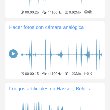
00:00:25
44100Hz
0.92Mb
Hacer fotos con cámara analógica
00:00:15
44100Hz
1.23Mb
Fuegos artificiales en Hasselt, Bélgica