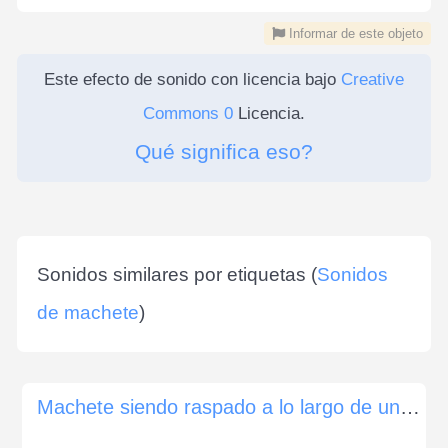
Informar de este objeto
Este efecto de sonido con licencia bajo
Creative
Commons 0
Licencia.
Qué significa eso?
Sonidos similares por etiquetas (
Sonidos
de machete
)
Machete siendo raspado a lo largo de un bloque de hormigón