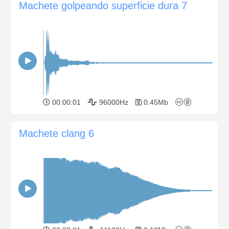
Machete golpeando superficie dura 7
00:00:01
96000Hz
0.45Mb
Machete clang 6