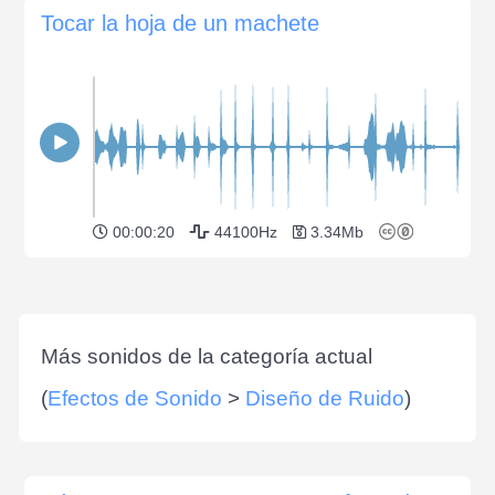
Tocar la hoja de un machete
00:00:20
44100Hz
3.34Mb
Más sonidos de la categoría actual
(
Efectos de Sonido
>
Diseño de Ruido
)