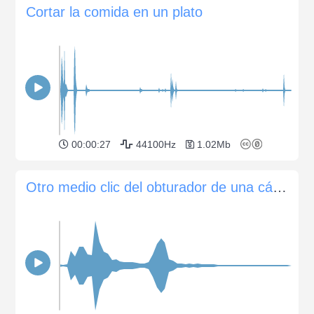
Cortar la comida en un plato
00:00:27
44100Hz
1.02Mb
Otro medio clic del obturador de una cámara Canon EOS 60D