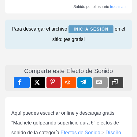
Subido por el usuario
freesman
Para descargar el archivo
en el
INICIA SESIÓN
sitio: ¡es gratis!
Comparte este Efecto de Sonido
Aquí puedes escuchar online y descargar gratis
"Machete golpeando superficie dura 6" efectos de
sonido de la categoría
Efectos de Sonido
>
Diseño