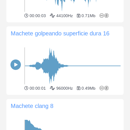
00:00:03
44100Hz
0.71Mb
Machete golpeando superficie dura 16
00:00:01
96000Hz
0.49Mb
Machete clang 8