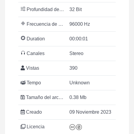
Profundidad de bits
32 Bit
Frecuencia de muestreo
96000 Hz
Duration
00:00:01
Canales
Stereo
Vistas
390
Tempo
Unknown
Tamaño del archivo
0.38 Mb
Creado
09 Noviembre 2023
Licencia