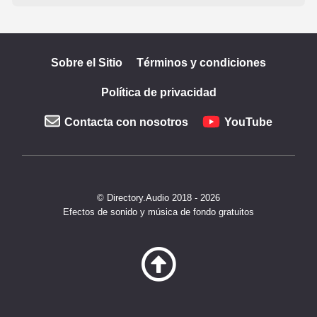
Sobre el Sitio
Términos y condiciones
Política de privacidad
Contacta con nosotros
YouTube
© Directory.Audio 2018 - 2026
Efectos de sonido y música de fondo gratuitos