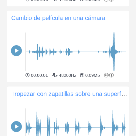
Cambio de película en una cámara
00:00:01
48000Hz
0.09Mb
Tropezar con zapatillas sobre una superficie granulada