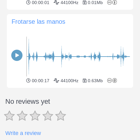
00:00:01
44100Hz
0.01Mb
Frotarse las manos
00:00:17
44100Hz
0.63Mb
No reviews yet
Write a review