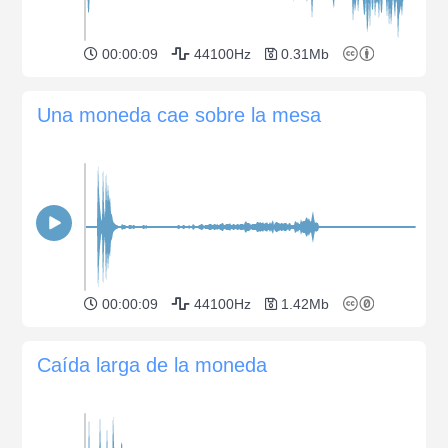
00:00:09
44100Hz
0.31Mb
Una moneda cae sobre la mesa
00:00:09
44100Hz
1.42Mb
Caída larga de la moneda