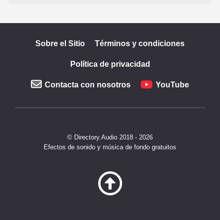
Sobre el Sitio
Términos y condiciones
Política de privacidad
Contacta con nosotros
YouTube
© Directory.Audio 2018 - 2026
Efectos de sonido y música de fondo gratuitos