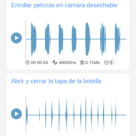
Enrollar película en cámara desechable
00:00:04
48000Hz
0.71Mb
Abrir y cerrar la tapa de la botella