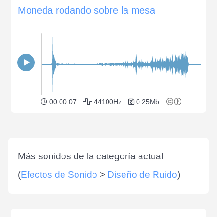
Moneda rodando sobre la mesa
00:00:07
44100Hz
0.25Mb
Más sonidos de la categoría actual
(
Efectos de Sonido
>
Diseño de Ruido
)