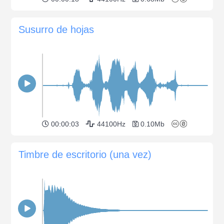
Susurro de hojas
00:00:03
44100Hz
0.10Mb
Timbre de escritorio (una vez)