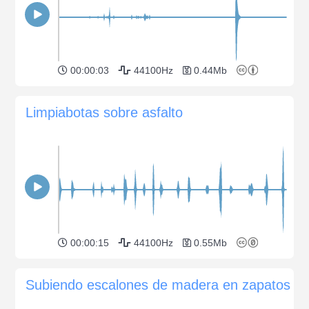
00:00:03
44100Hz
0.44Mb
Limpiabotas sobre asfalto
00:00:15
44100Hz
0.55Mb
Subiendo escalones de madera en zapatos