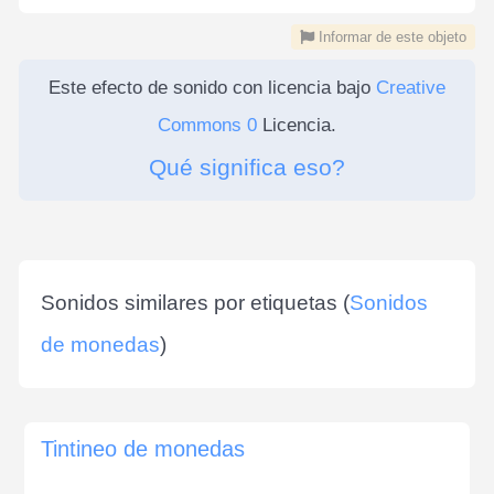
Informar de este objeto
Este efecto de sonido con licencia bajo
Creative
Commons 0
Licencia.
Qué significa eso?
Sonidos similares por etiquetas (
Sonidos
de monedas
)
Tintineo de monedas