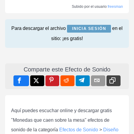
Subido por el usuario
freesman
Para descargar el archivo
en el
INICIA SESIÓN
sitio: ¡es gratis!
Comparte este Efecto de Sonido
Aquí puedes escuchar online y descargar gratis
"Monedas que caen sobre la mesa" efectos de
sonido de la categoría
Efectos de Sonido
>
Diseño