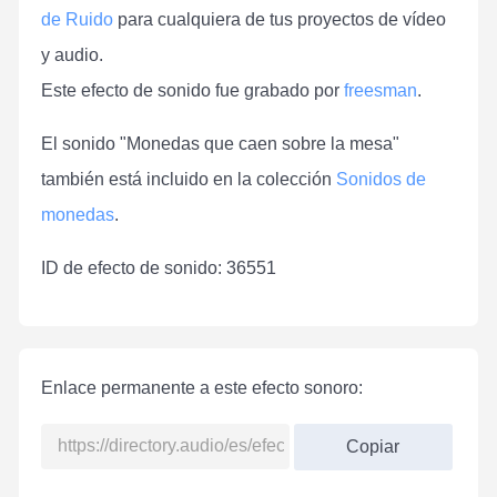
de Ruido
para cualquiera de tus proyectos de vídeo
y audio.
Este efecto de sonido fue grabado por
freesman
.
El sonido "Monedas que caen sobre la mesa"
también está incluido en la colección
Sonidos de
monedas
.
ID de efecto de sonido: 36551
Enlace permanente a este efecto sonoro:
Copiar