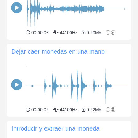
00:00:06
44100Hz
0.20Mb
Dejar caer monedas en una mano
00:00:02
44100Hz
0.22Mb
Introducir y extraer una moneda