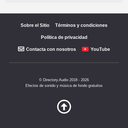
Sobre el Sitio
Términos y condiciones
Política de privacidad
Contacta con nosotros
YouTube
© Directory.Audio 2018 - 2026
Efectos de sonido y música de fondo gratuitos