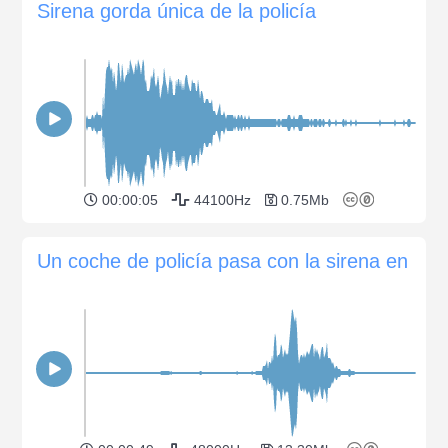
Sirena gorda única de la policía
00:00:05
44100Hz
0.75Mb
Un coche de policía pasa con la sirena en