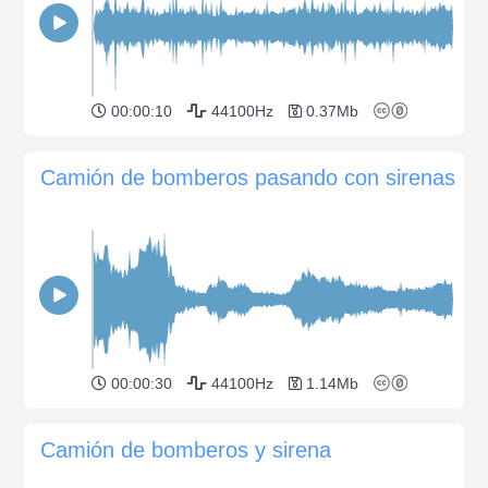
00:00:10
44100Hz
0.37Mb
Camión de bomberos pasando con sirenas
00:00:30
44100Hz
1.14Mb
Camión de bomberos y sirena