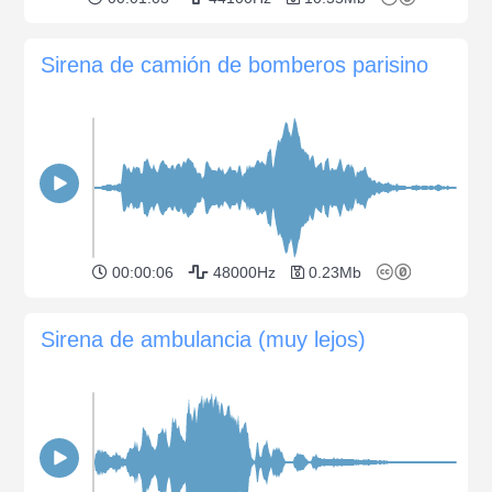
Sirena de camión de bomberos parisino
00:00:06
48000Hz
0.23Mb
Sirena de ambulancia (muy lejos)