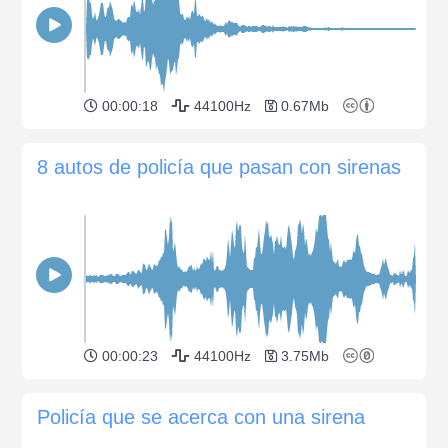
00:00:18
44100Hz
0.67Mb
8 autos de policía que pasan con sirenas
00:00:23
44100Hz
3.75Mb
Policía que se acerca con una sirena