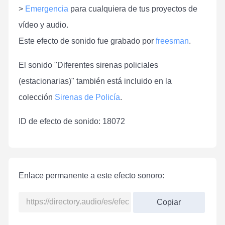
>
Emergencia
para cualquiera de tus proyectos de
vídeo y audio.
Este efecto de sonido fue grabado por
freesman
.
El sonido "Diferentes sirenas policiales
(estacionarias)" también está incluido en la
colección
Sirenas de Policía
.
ID de efecto de sonido: 18072
Enlace permanente a este efecto sonoro:
Copiar