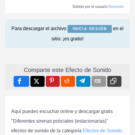
Subido por el usuario
freesman
Para descargar el archivo
en el
INICIA SESIÓN
sitio: ¡es gratis!
Comparte este Efecto de Sonido
Aquí puedes escuchar online y descargar gratis
"Diferentes sirenas policiales (estacionarias)"
efectos de sonido de la categoría
Efectos de Sonido