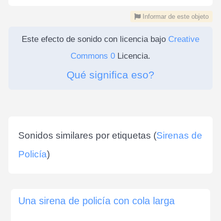
Informar de este objeto
Este efecto de sonido con licencia bajo
Creative
Commons 0
Licencia.
Qué significa eso?
Sonidos similares por etiquetas (
Sirenas de
Policía
)
Una sirena de policía con cola larga