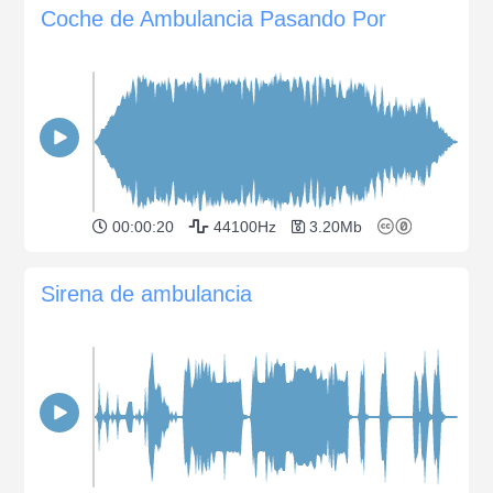
Coche de Ambulancia Pasando Por
00:00:20
44100Hz
3.20Mb
Sirena de ambulancia