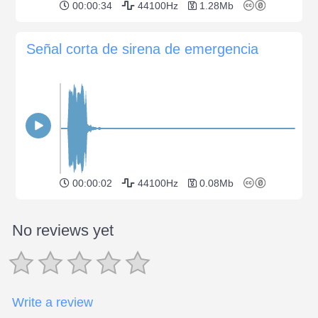
00:00:34
44100Hz
1.28Mb
Señal corta de sirena de emergencia
00:00:02
44100Hz
0.08Mb
No reviews yet
Write a review