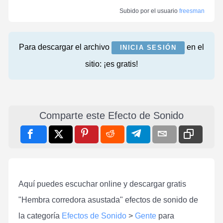
Subido por el usuario
freesman
Para descargar el archivo
en el
INICIA SESIÓN
sitio: ¡es gratis!
Comparte este Efecto de Sonido
Aquí puedes escuchar online y descargar gratis
"Hembra corredora asustada" efectos de sonido de
la categoría
Efectos de Sonido
>
Gente
para