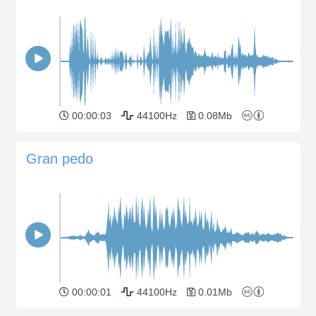
00:00:03
44100Hz
0.08Mb
Gran pedo
00:00:01
44100Hz
0.01Mb