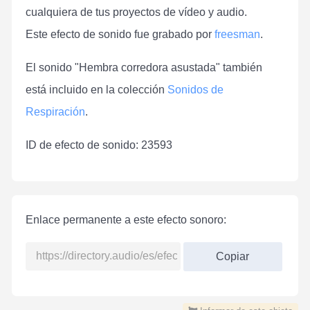
cualquiera de tus proyectos de vídeo y audio.
Este efecto de sonido fue grabado por
freesman
.
El sonido "Hembra corredora asustada" también
está incluido en la colección
Sonidos de
Respiración
.
ID de efecto de sonido: 23593
Enlace permanente a este efecto sonoro:
Copiar