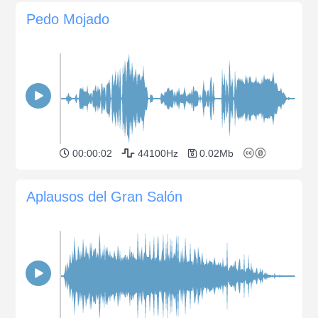
Pedo Mojado
00:00:02
44100Hz
0.02Mb
Aplausos del Gran Salón