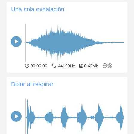
Una sola exhalación
00:00:06
44100Hz
0.42Mb
Dolor al respirar