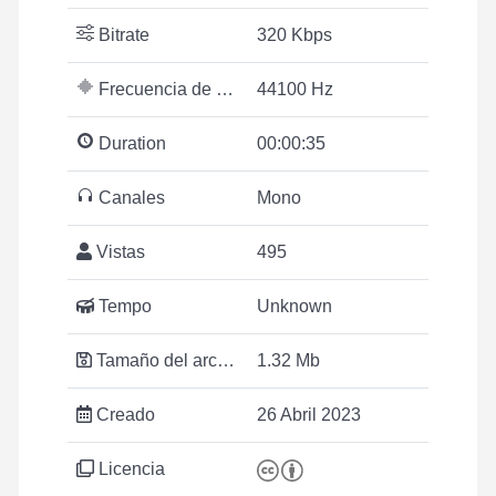
Bitrate
320 Kbps
Frecuencia de muestreo
44100 Hz
Duration
00:00:35
Canales
Mono
Vistas
495
Tempo
Unknown
Tamaño del archivo
1.32 Mb
Creado
26 Abril 2023
Licencia