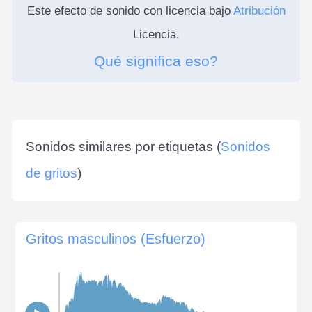
Este efecto de sonido con licencia bajo
Atribución
Licencia.
Qué significa eso?
Sonidos similares por etiquetas (
Sonidos
de gritos
)
Gritos masculinos (Esfuerzo)