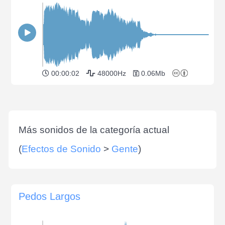
00:00:02
48000Hz
0.06Mb
Más sonidos de la categoría actual
(
Efectos de Sonido
>
Gente
)
Pedos Largos