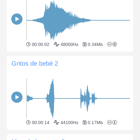
00:00:02
48000Hz
0.34Mb
Gritos de bebé 2
00:00:14
44100Hz
0.17Mb