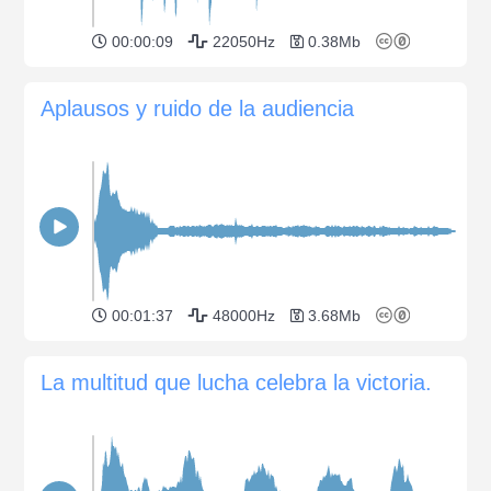
00:00:09
22050Hz
0.38Mb
Aplausos y ruido de la audiencia
00:01:37
48000Hz
3.68Mb
La multitud que lucha celebra la victoria.