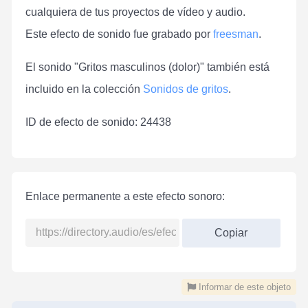
cualquiera de tus proyectos de vídeo y audio.
Este efecto de sonido fue grabado por
freesman
.
El sonido "Gritos masculinos (dolor)" también está
incluido en la colección
Sonidos de gritos
.
ID de efecto de sonido: 24438
Enlace permanente a este efecto sonoro:
Copiar
Informar de este objeto