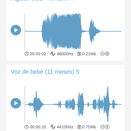
00:00:02
48000Hz
0.21Mb
Voz de bebé (11 meses) 5
00:00:20
44100Hz
0.75Mb