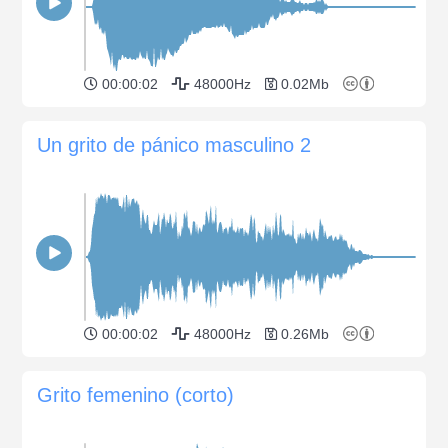
00:00:02
48000Hz
0.02Mb
Un grito de pánico masculino 2
00:00:02
48000Hz
0.26Mb
Grito femenino (corto)