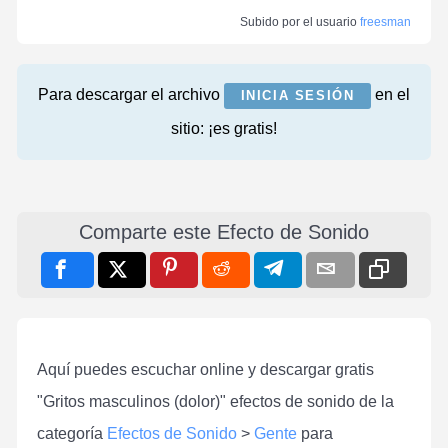
Subido por el usuario
freesman
Para descargar el archivo
en el
INICIA SESIÓN
sitio: ¡es gratis!
Comparte este Efecto de Sonido
Aquí puedes escuchar online y descargar gratis
"Gritos masculinos (dolor)" efectos de sonido de la
categoría
Efectos de Sonido
>
Gente
para