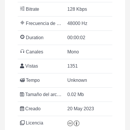
Bitrate
128 Kbps
Frecuencia de muestreo
48000 Hz
Duration
00:00:02
Canales
Mono
Vistas
1351
Tempo
Unknown
Tamaño del archivo
0.02 Mb
Creado
20 May 2023
Licencia