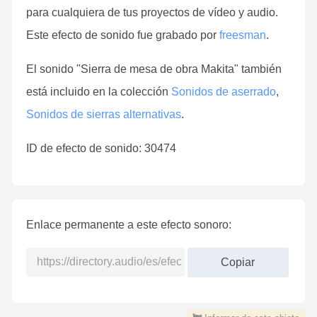
para cualquiera de tus proyectos de vídeo y audio.
Este efecto de sonido fue grabado por
freesman
.
El sonido "Sierra de mesa de obra Makita" también
está incluido en la colección
Sonidos de aserrado
,
Sonidos de sierras alternativas
.
ID de efecto de sonido: 30474
Enlace permanente a este efecto sonoro:
Copiar