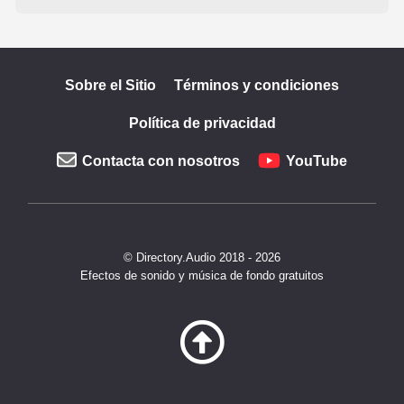
Sobre el Sitio
Términos y condiciones
Política de privacidad
Contacta con nosotros
YouTube
© Directory.Audio 2018 - 2026
Efectos de sonido y música de fondo gratuitos