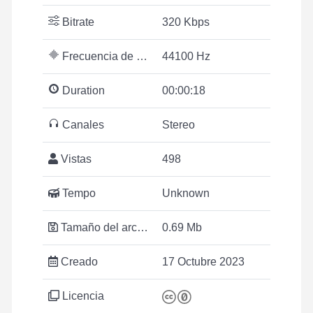
Bitrate
320 Kbps
Frecuencia de muestreo
44100 Hz
Duration
00:00:18
Canales
Stereo
Vistas
498
Tempo
Unknown
Tamaño del archivo
0.69 Mb
Creado
17 Octubre 2023
Licencia