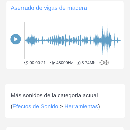
Aserrado de vigas de madera
00:00:21
48000Hz
5.74Mb
Más sonidos de la categoría actual
(
Efectos de Sonido
>
Herramientas
)