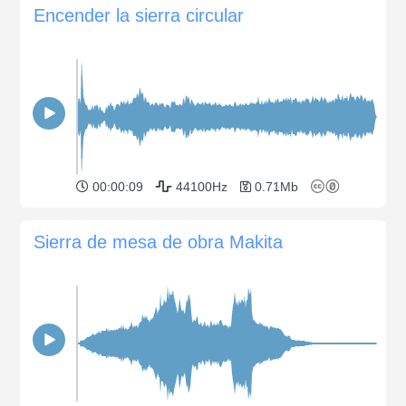
Encender la sierra circular
00:00:09
44100Hz
0.71Mb
Sierra de mesa de obra Makita