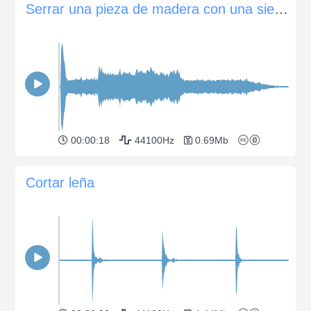
Serrar una pieza de madera con una sierra circular
00:00:18
44100Hz
0.69Mb
Cortar leña