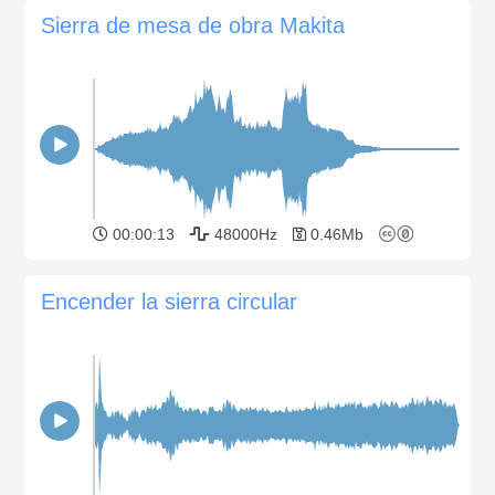
Sierra de mesa de obra Makita
00:00:13
48000Hz
0.46Mb
Encender la sierra circular