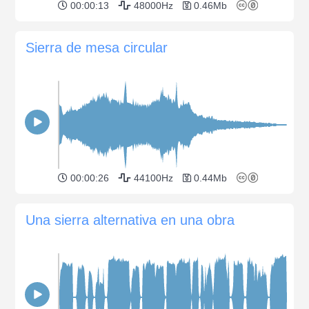
00:00:13
48000Hz
0.46Mb
Sierra de mesa circular
00:00:26
44100Hz
0.44Mb
Una sierra alternativa en una obra