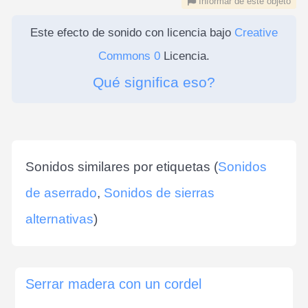
Informar de este objeto
Este efecto de sonido con licencia bajo
Creative
Commons 0
Licencia.
Qué significa eso?
Sonidos similares por etiquetas (
Sonidos
de aserrado
,
Sonidos de sierras
alternativas
)
Serrar madera con un cordel