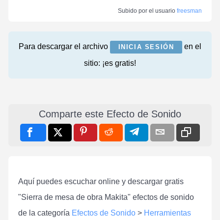
Subido por el usuario
freesman
Para descargar el archivo
en el
INICIA SESIÓN
sitio: ¡es gratis!
Comparte este Efecto de Sonido
Aquí puedes escuchar online y descargar gratis
"Sierra de mesa de obra Makita" efectos de sonido
de la categoría
Efectos de Sonido
>
Herramientas