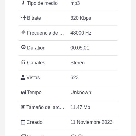
Tipo de medio
mp3
Bitrate
320 Kbps
Frecuencia de muestreo
48000 Hz
Duration
00:05:01
Canales
Stereo
Vistas
623
Tempo
Unknown
Tamaño del archivo
11.47 Mb
Creado
11 Noviembre 2023