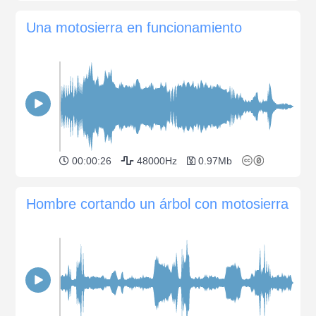
Una motosierra en funcionamiento
00:00:26
48000Hz
0.97Mb
Hombre cortando un árbol con motosierra