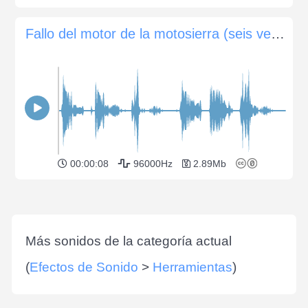
Fallo del motor de la motosierra (seis veces)
00:00:08
96000Hz
2.89Mb
Más sonidos de la categoría actual
(
Efectos de Sonido
>
Herramientas
)