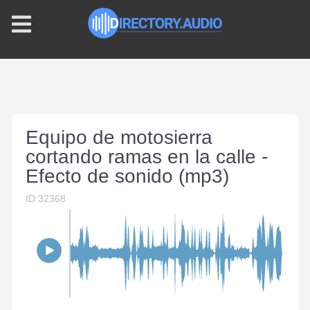
Equipo de motosierra
cortando ramas en la calle -
Efecto de sonido (mp3)
ID:32368