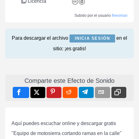
Licencia
Subido por el usuario
freesman
Para descargar el archivo
en el
INICIA SESIÓN
sitio: ¡es gratis!
Comparte este Efecto de Sonido
Aquí puedes escuchar online y descargar gratis
"Equipo de motosierra cortando ramas en la calle"