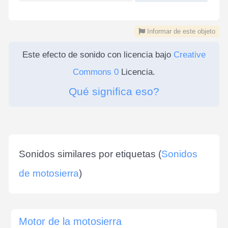
Informar de este objeto
Este efecto de sonido con licencia bajo
Creative
Commons 0
Licencia.
Qué significa eso?
Sonidos similares por etiquetas (
Sonidos
de motosierra
)
Motor de la motosierra