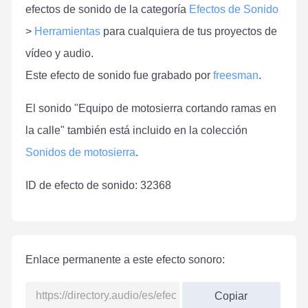
efectos de sonido de la categoría
Efectos de Sonido
>
Herramientas
para cualquiera de tus proyectos de
vídeo y audio.
Este efecto de sonido fue grabado por
freesman
.
El sonido "Equipo de motosierra cortando ramas en
la calle" también está incluido en la colección
Sonidos de motosierra
.
ID de efecto de sonido: 32368
Enlace permanente a este efecto sonoro:
Copiar