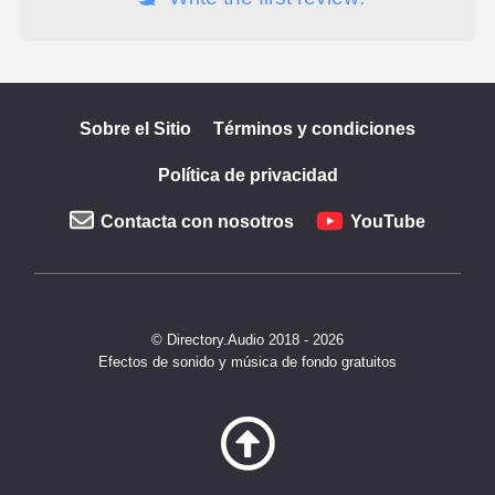
Sobre el Sitio
Términos y condiciones
Política de privacidad
Contacta con nosotros
YouTube
© Directory.Audio 2018 - 2026
Efectos de sonido y música de fondo gratuitos