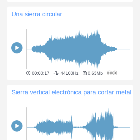
Una sierra circular
00:00:17
44100Hz
0.63Mb
Sierra vertical electrónica para cortar metal