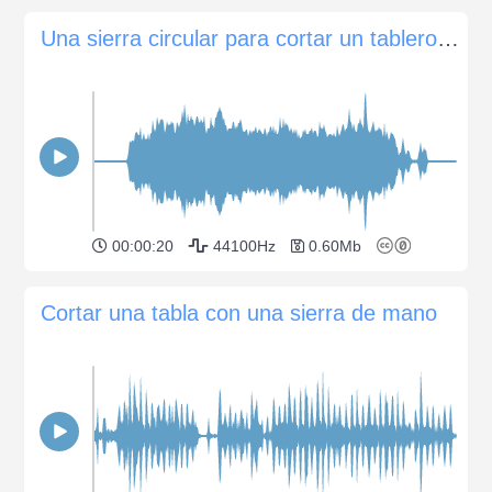
Una sierra circular para cortar un tablero de MDF
00:00:20
44100Hz
0.60Mb
Cortar una tabla con una sierra de mano