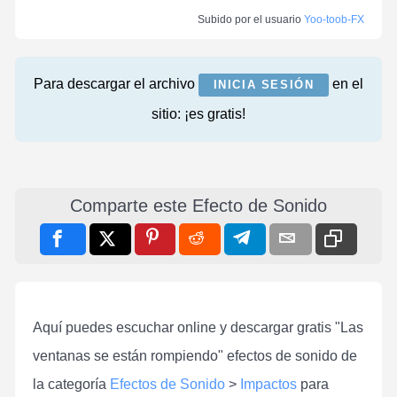
Subido por el usuario
Yoo-toob-FX
Para descargar el archivo
en el
INICIA SESIÓN
sitio: ¡es gratis!
Comparte este Efecto de Sonido
Aquí puedes escuchar online y descargar gratis "Las
ventanas se están rompiendo" efectos de sonido de
la categoría
Efectos de Sonido
>
Impactos
para