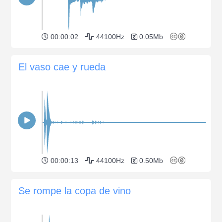
00:00:02
44100Hz
0.05Mb
El vaso cae y rueda
00:00:13
44100Hz
0.50Mb
Se rompe la copa de vino