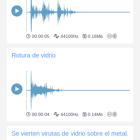
00:00:05
44100Hz
0.16Mb
Rotura de vidrio
00:00:04
44100Hz
0.14Mb
Se vierten virutas de vidrio sobre el metal.