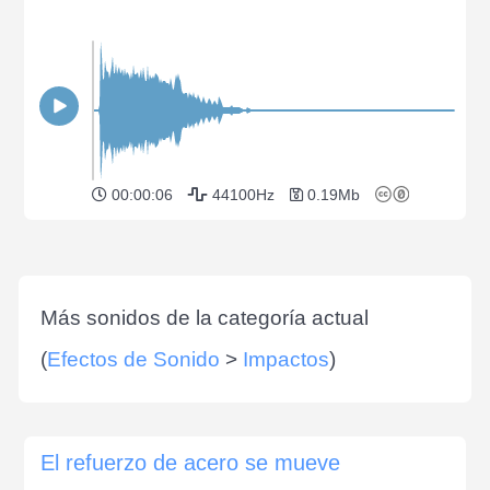
00:00:06
44100Hz
0.19Mb
Más sonidos de la categoría actual
(
Efectos de Sonido
>
Impactos
)
El refuerzo de acero se mueve