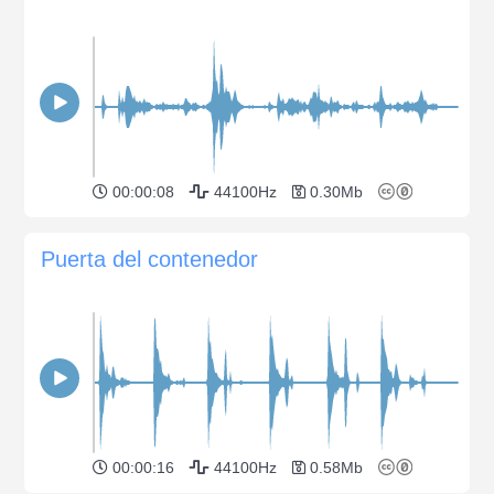
00:00:08
44100Hz
0.30Mb
Puerta del contenedor
00:00:16
44100Hz
0.58Mb