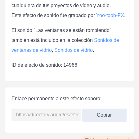
cualquiera de tus proyectos de vídeo y audio.
Este efecto de sonido fue grabado por
Yoo-toob-FX
.
El sonido "Las ventanas se están rompiendo"
también está incluido en la colección
Sonidos de
ventanas de vidrio
,
Sonidos de vidrio
.
ID de efecto de sonido: 14966
Enlace permanente a este efecto sonoro:
Copiar