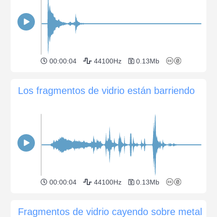
00:00:04
44100Hz
0.13Mb
Los fragmentos de vidrio están barriendo
00:00:04
44100Hz
0.13Mb
Fragmentos de vidrio cayendo sobre metal