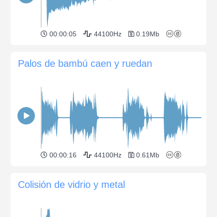
00:00:05
44100Hz
0.19Mb
Palos de bambú caen y ruedan
00:00:16
44100Hz
0.61Mb
Colisión de vidrio y metal