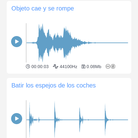
Objeto cae y se rompe
00:00:03
44100Hz
0.08Mb
Batir los espejos de los coches