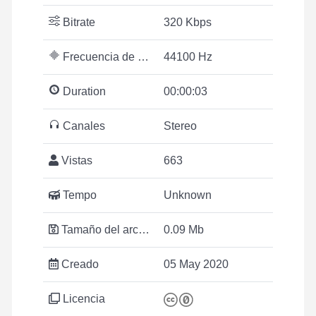
Bitrate
320 Kbps
Frecuencia de muestreo
44100 Hz
Duration
00:00:03
Canales
Stereo
Vistas
663
Tempo
Unknown
Tamaño del archivo
0.09 Mb
Creado
05 May 2020
Licencia