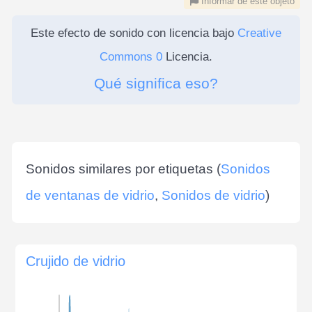
Informar de este objeto
Este efecto de sonido con licencia bajo
Creative
Commons 0
Licencia.
Qué significa eso?
Sonidos similares por etiquetas (
Sonidos
de ventanas de vidrio
,
Sonidos de vidrio
)
Crujido de vidrio