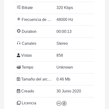
Bitrate
320 Kbps
Frecuencia de muestreo
48000 Hz
Duration
00:00:13
Canales
Stereo
Vistas
858
Tempo
Unknown
Tamaño del archivo
0.46 Mb
Creado
30 Junio 2020
Licencia