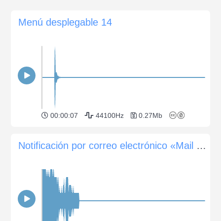
Menú desplegable 14
00:00:07
44100Hz
0.27Mb
Notificación por correo electrónico «Mail Signal»