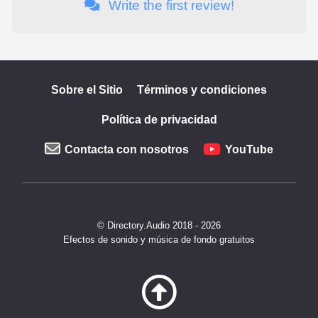
Write the first review!
Sobre el Sitio
Términos y condiciones
Política de privacidad
Contacta con nosotros
YouTube
© Directory.Audio 2018 - 2026
Efectos de sonido y música de fondo gratuitos