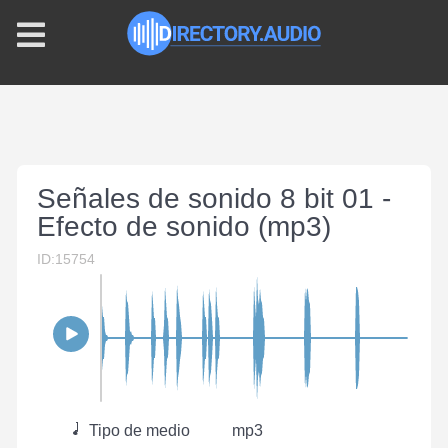
Señales de sonido 8 bit 01 -
Efecto de sonido (mp3)
ID:15754
Tipo de medio
mp3