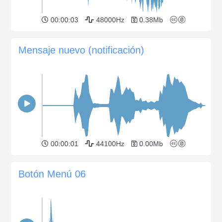
00:00:03
48000Hz
0.38Mb
Mensaje nuevo (notificación)
00:00:01
44100Hz
0.00Mb
Botón Menú 06