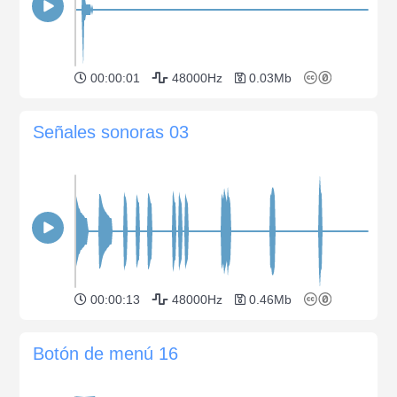
00:00:01
48000Hz
0.03Mb
Señales sonoras 03
00:00:13
48000Hz
0.46Mb
Botón de menú 16