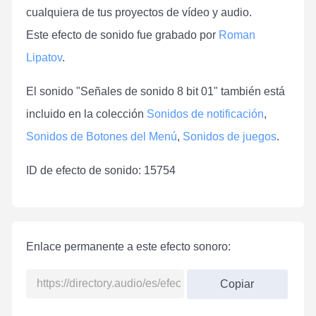
cualquiera de tus proyectos de vídeo y audio.
Este efecto de sonido fue grabado por
Roman
Lipatov
.
El sonido "Señales de sonido 8 bit 01" también está
incluido en la colección
Sonidos de notificación
,
Sonidos de Botones del Menú
,
Sonidos de juegos
.
ID de efecto de sonido: 15754
Enlace permanente a este efecto sonoro:
Copiar