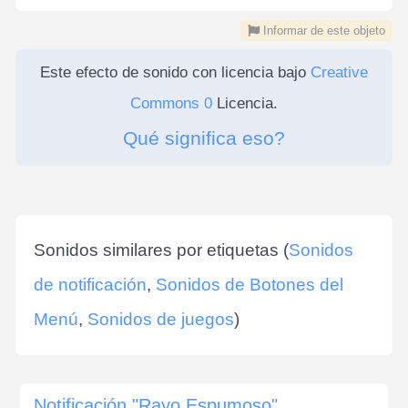
Informar de este objeto
Este efecto de sonido con licencia bajo
Creative
Commons 0
Licencia.
Qué significa eso?
Sonidos similares por etiquetas (
Sonidos
de notificación
,
Sonidos de Botones del
Menú
,
Sonidos de juegos
)
Notificación "Rayo Espumoso"