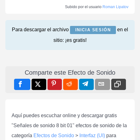
Subido por el usuario
Roman Lipatov
Para descargar el archivo
en el
INICIA SESIÓN
sitio: ¡es gratis!
Comparte este Efecto de Sonido
Aquí puedes escuchar online y descargar gratis
"Señales de sonido 8 bit 01" efectos de sonido de la
categoría
Efectos de Sonido
>
Interfaz (UI)
para