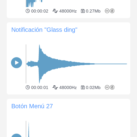
00:00:02
48000Hz
0.27Mb
Notificación "Glass ding"
00:00:01
48000Hz
0.02Mb
Botón Menú 27