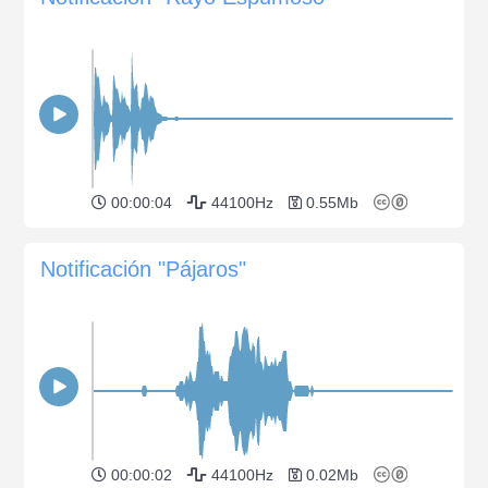
00:00:04
44100Hz
0.55Mb
Notificación "Pájaros"
00:00:02
44100Hz
0.02Mb