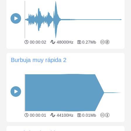
00:00:02
48000Hz
0.27Mb
Burbuja muy rápida 2
00:00:01
44100Hz
0.01Mb