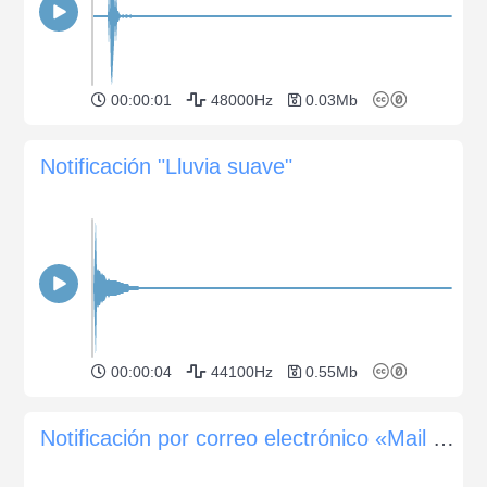
00:00:01
48000Hz
0.03Mb
Notificación "Lluvia suave"
00:00:04
44100Hz
0.55Mb
Notificación por correo electrónico «Mail Tap»