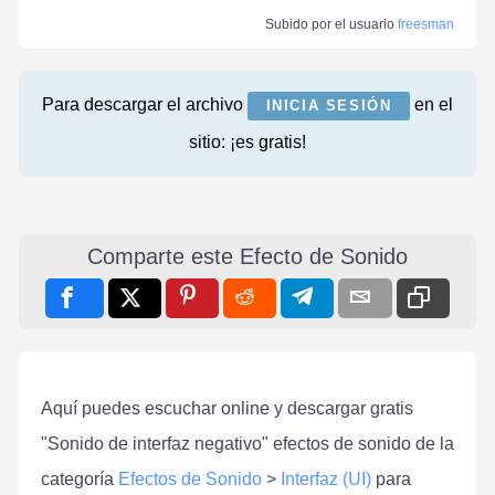
Subido por el usuario
freesman
Para descargar el archivo
en el
INICIA SESIÓN
sitio: ¡es gratis!
Comparte este Efecto de Sonido
Aquí puedes escuchar online y descargar gratis
"Sonido de interfaz negativo" efectos de sonido de la
categoría
Efectos de Sonido
>
Interfaz (UI)
para