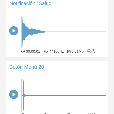
Notificación "Salud"
00:00:01
44100Hz
0.01Mb
Botón Menú 20