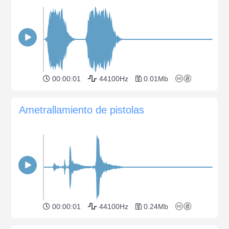
00:00:01
44100Hz
0.01Mb
Ametrallamiento de pistolas
00:00:01
44100Hz
0.24Mb