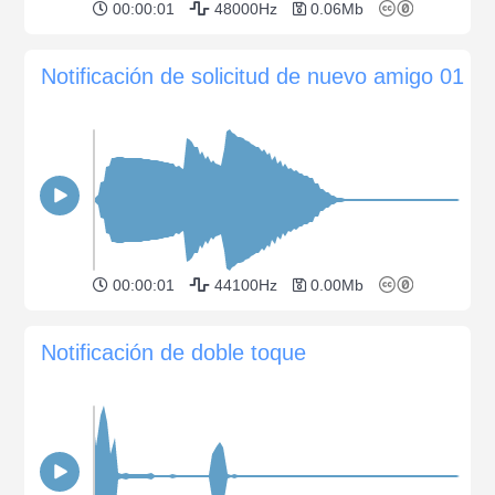
00:00:01
48000Hz
0.06Mb
Notificación de solicitud de nuevo amigo 01
00:00:01
44100Hz
0.00Mb
Notificación de doble toque