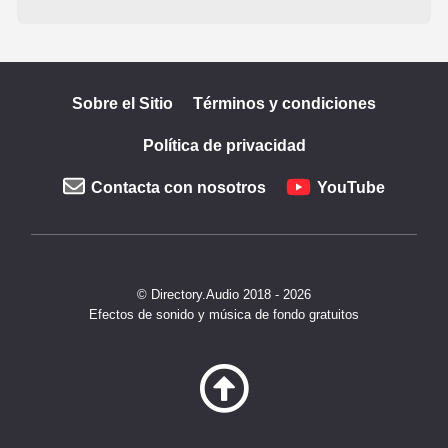
Sobre el Sitio
Términos y condiciones
Política de privacidad
Contacta con nosotros
YouTube
© Directory.Audio 2018 - 2026
Efectos de sonido y música de fondo gratuitos