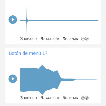
00:00:07
44100Hz
0.27Mb
Botón de menú 17
00:00:01
44100Hz
0.01Mb