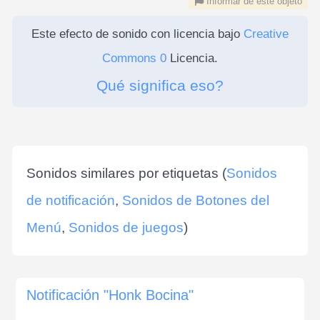
Informar de este objeto
Este efecto de sonido con licencia bajo
Creative
Commons 0
Licencia.
Qué significa eso?
Sonidos similares por etiquetas (
Sonidos
de notificación
,
Sonidos de Botones del
Menú
,
Sonidos de juegos
)
Notificación "Honk Bocina"