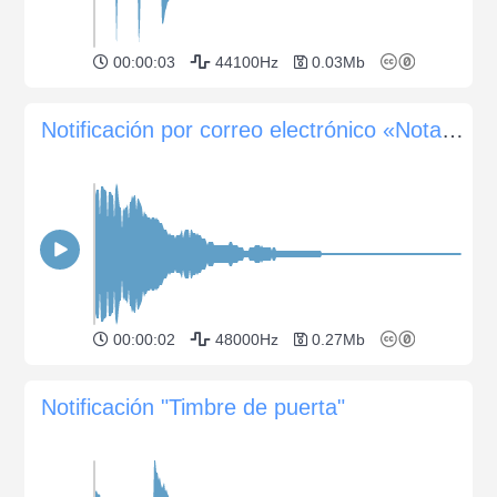
00:00:03
44100Hz
0.03Mb
Notificación por correo electrónico «Nota amable»
00:00:02
48000Hz
0.27Mb
Notificación "Timbre de puerta"