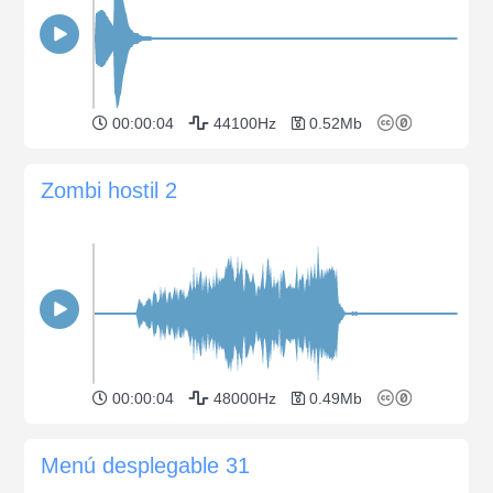
00:00:04
44100Hz
0.52Mb
Zombi hostil 2
00:00:04
48000Hz
0.49Mb
Menú desplegable 31