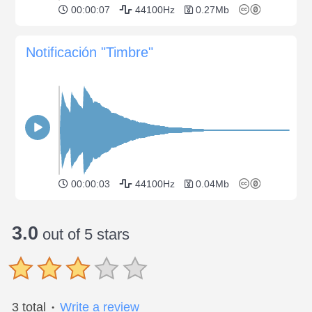
00:00:07
44100Hz
0.27Mb
Notificación "Timbre"
00:00:03
44100Hz
0.04Mb
3.0
out of 5 stars
3 total
Write a review
●