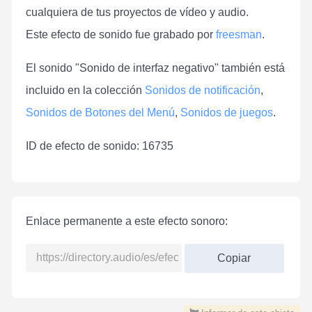
cualquiera de tus proyectos de vídeo y audio.
Este efecto de sonido fue grabado por
freesman
.
El sonido "Sonido de interfaz negativo" también está
incluido en la colección
Sonidos de notificación
,
Sonidos de Botones del Menú
,
Sonidos de juegos
.
ID de efecto de sonido: 16735
Enlace permanente a este efecto sonoro:
Copiar