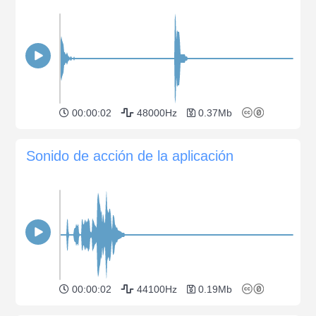
00:00:02
48000Hz
0.37Mb
Sonido de acción de la aplicación
00:00:02
44100Hz
0.19Mb