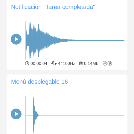
Notificación "Tarea completada"
00:00:04
44100Hz
0.14Mb
Menú desplegable 16