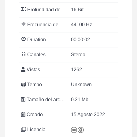
Profundidad de bits
16 Bit
Frecuencia de muestreo
44100 Hz
Duration
00:00:02
Canales
Stereo
Vistas
1262
Tempo
Unknown
Tamaño del archivo
0.21 Mb
Creado
15 Agosto 2022
Licencia