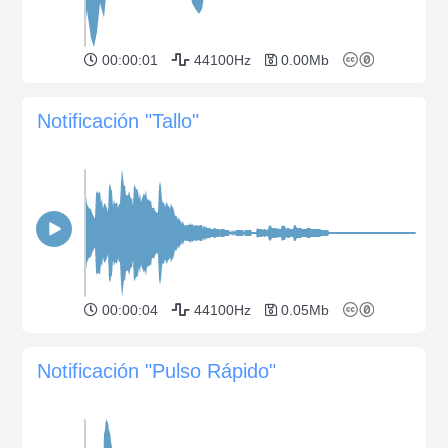
00:00:01
44100Hz
0.00Mb
Notificación "Tallo"
00:00:04
44100Hz
0.05Mb
Notificación "Pulso Rápido"