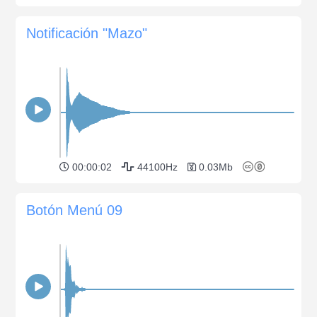
Notificación "Mazo"
00:00:02
44100Hz
0.03Mb
Botón Menú 09