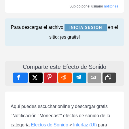
Subido por el usuario
notitones
Para descargar el archivo
en el
INICIA SESIÓN
sitio: ¡es gratis!
Comparte este Efecto de Sonido
Aquí puedes escuchar online y descargar gratis
"Notificación "Monedas"" efectos de sonido de la
categoría
Efectos de Sonido
>
Interfaz (UI)
para