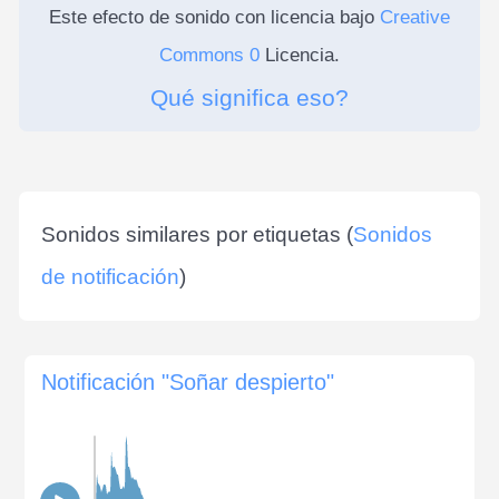
Este efecto de sonido con licencia bajo
Creative
Commons 0
Licencia.
Qué significa eso?
Sonidos similares por etiquetas (
Sonidos
de notificación
)
Notificación "Soñar despierto"