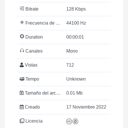
Bitrate
128 Kbps
Frecuencia de muestreo
44100 Hz
Duration
00:00:01
Canales
Mono
Vistas
712
Tempo
Unknown
Tamaño del archivo
0.01 Mb
Creado
17 Noviembre 2022
Licencia