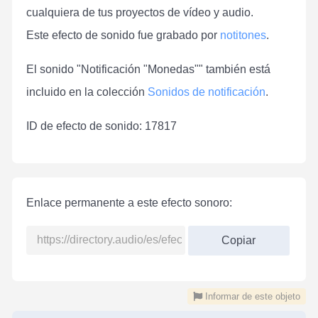
cualquiera de tus proyectos de vídeo y audio.
Este efecto de sonido fue grabado por
notitones
.
El sonido "Notificación "Monedas"" también está
incluido en la colección
Sonidos de notificación
.
ID de efecto de sonido: 17817
Enlace permanente a este efecto sonoro:
Copiar
Informar de este objeto