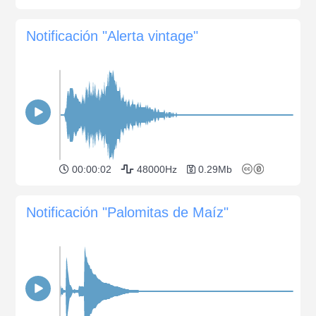
Notificación "Alerta vintage"
00:00:02
48000Hz
0.29Mb
Notificación "Palomitas de Maíz"