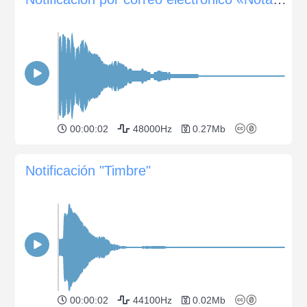
00:00:02
48000Hz
0.27Mb
Notificación "Timbre"
00:00:02
44100Hz
0.02Mb