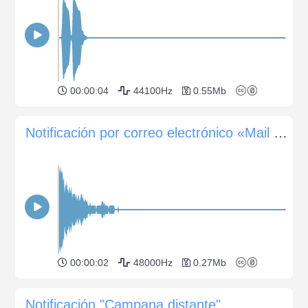
00:00:04
44100Hz
0.55Mb
Notificación por correo electrónico «Mail Drop»
00:00:02
48000Hz
0.27Mb
Notificación "Campana distante"