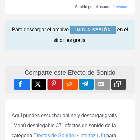
Subido por el usuario
freesman
Para descargar el archivo
en el
INICIA SESIÓN
sitio: ¡es gratis!
Comparte este Efecto de Sonido
Aquí puedes escuchar online y descargar gratis
"Menú desplegable 37" efectos de sonido de la
categoría
Efectos de Sonido
>
Interfaz (UI)
para