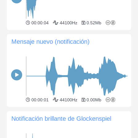
00:00:04
44100Hz
0.52Mb
Mensaje nuevo (notificación)
00:00:01
44100Hz
0.00Mb
Notificación brillante de Glockenspiel