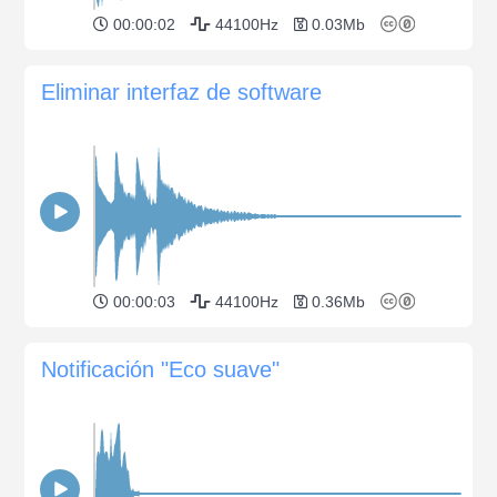
00:00:02
44100Hz
0.03Mb
Eliminar interfaz de software
00:00:03
44100Hz
0.36Mb
Notificación "Eco suave"