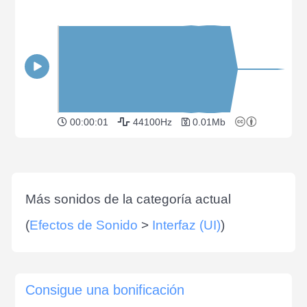
00:00:01
44100Hz
0.01Mb
Más sonidos de la categoría actual
(
Efectos de Sonido
>
Interfaz (UI)
)
Consigue una bonificación