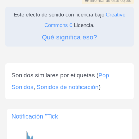
Informar de este objeto
Este efecto de sonido con licencia bajo
Creative
Commons 0
Licencia.
Qué significa eso?
Sonidos similares por etiquetas (
Pop
Sonidos
,
Sonidos de notificación
)
Notificación "Tick