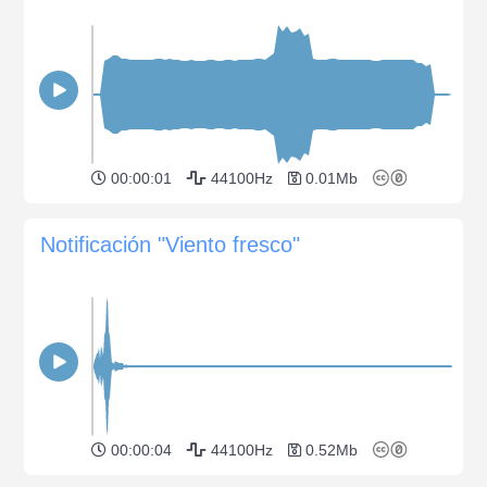
00:00:01
44100Hz
0.01Mb
Notificación "Viento fresco"
00:00:04
44100Hz
0.52Mb