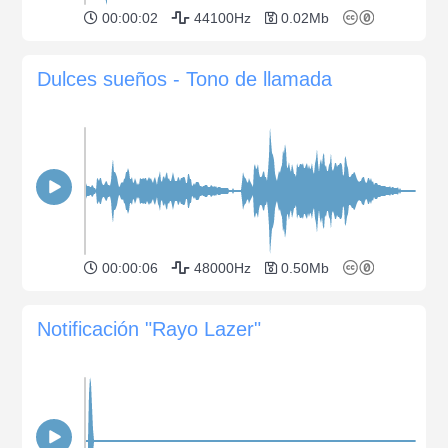
00:00:02
44100Hz
0.02Mb
Dulces sueños - Tono de llamada
00:00:06
48000Hz
0.50Mb
Notificación "Rayo Lazer"