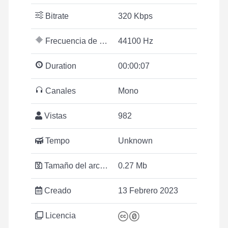
Bitrate
320 Kbps
Frecuencia de muestreo
44100 Hz
Duration
00:00:07
Canales
Mono
Vistas
982
Tempo
Unknown
Tamaño del archivo
0.27 Mb
Creado
13 Febrero 2023
Licencia