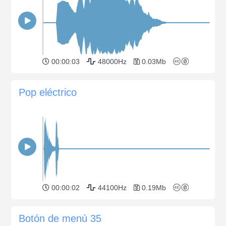
00:00:03
48000Hz
0.03Mb
Pop eléctrico
00:00:02
44100Hz
0.19Mb
Botón de menú 35