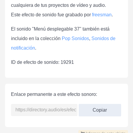
cualquiera de tus proyectos de vídeo y audio.
Este efecto de sonido fue grabado por
freesman
.
El sonido "Menú desplegable 37" también está
incluido en la colección
Pop Sonidos
,
Sonidos de
notificación
.
ID de efecto de sonido: 19291
Enlace permanente a este efecto sonoro:
Copiar