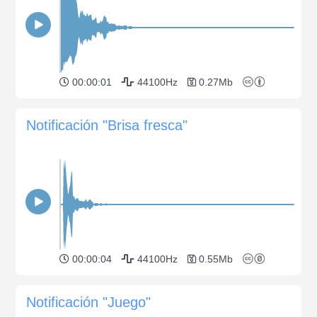
00:00:01
44100Hz
0.27Mb
Notificación "Brisa fresca"
00:00:04
44100Hz
0.55Mb
Notificación "Juego"