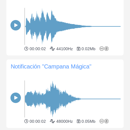
00:00:02
44100Hz
0.02Mb
Notificación "Campana Mágica"
00:00:02
48000Hz
0.05Mb