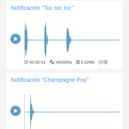
Notificación "Toc toc toc"
00:00:01
48000Hz
0.02Mb
Notificación "Champagne Pop"