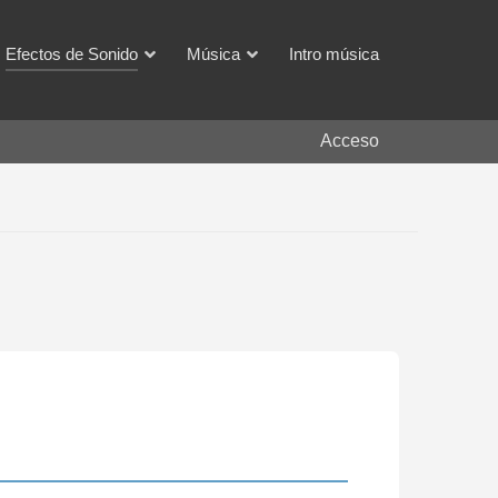
Efectos de Sonido
Música
Intro música
Acceso