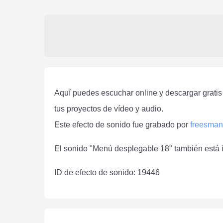
Aquí puedes escuchar online y descargar gratis
tus proyectos de vídeo y audio.
Este efecto de sonido fue grabado por
freesman
El sonido "Menú desplegable 18" también está i
ID de efecto de sonido: 19446