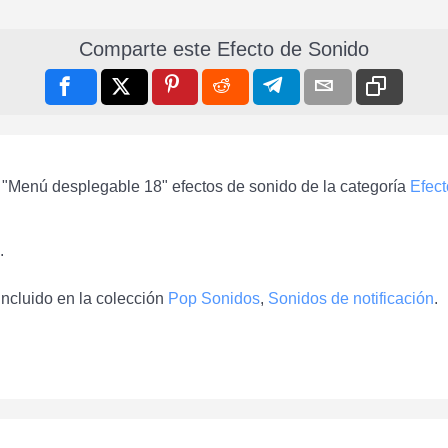
Comparte este Efecto de Sonido
 "Menú desplegable 18" efectos de sonido de la categoría
Efec
.
ncluido en la colección
Pop Sonidos
,
Sonidos de notificación
.