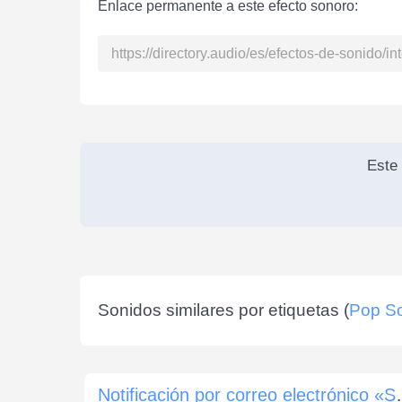
Enlace permanente a este efecto sonoro:
Este 
Sonidos similares por etiquetas (
Pop S
Notificación por c